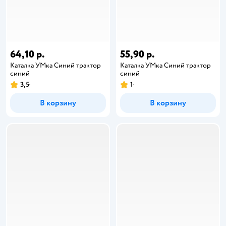
64,10 р.
55,90 р.
Каталка УМка Синий трактор
Каталка УМка Синий трактор
синий
синий
3,5
1
В корзину
В корзину