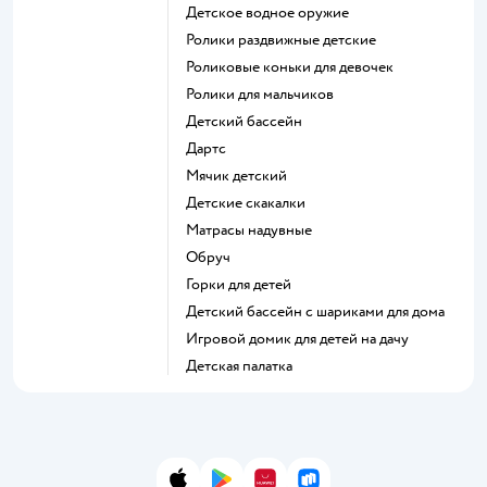
Детское водное оружие
Ролики раздвижные детские
Роликовые коньки для девочек
Ролики для мальчиков
Детский бассейн
Дартс
Мячик детский
Детские скакалки
Матрасы надувные
Обруч
Горки для детей
Детский бассейн с шариками для дома
Игровой домик для детей на дачу
Детская палатка