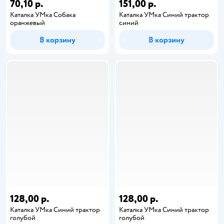
70,10 р.
151,00 р.
Каталка УМка Собака
Каталка УМка Синий трактор
оранжевый
синий
В корзину
В корзину
128,00 р.
128,00 р.
Каталка УМка Синий трактор
Каталка УМка Синий трактор
голубой
голубой