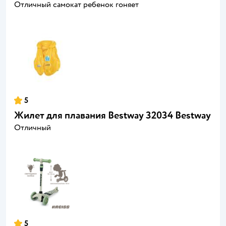
Отличный самокат ребенок гоняет
5
Жилет для плавания Bestway 32034 Bestway
Отличный
5