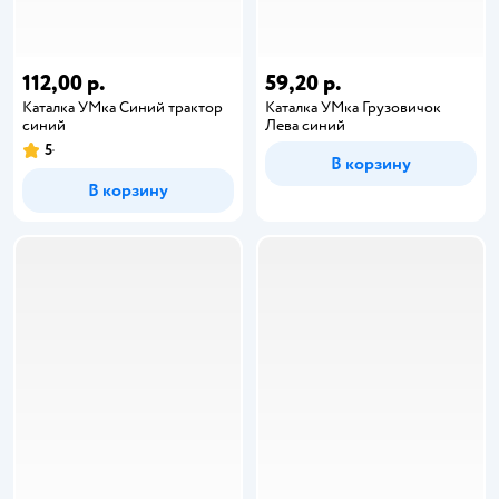
112,00 р.
59,20 р.
Каталка УМка Синий трактор
Каталка УМка Грузовичок
синий
Лева синий
5
В корзину
В корзину