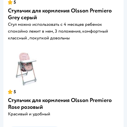
5
Стульчик для кормления Olsson Premiero
Grey серый
Стул можно использовать с 4 месяцев ребенок
спокойно лежит в нем, 3 положения, комфортный
классный , покупкой довольны
5
Стульчик для кормления Olsson Premiero
Rose розовый
Красивый и удобный