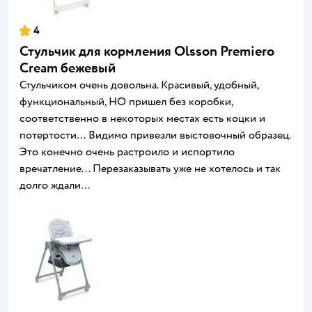
4
Стульчик для кормления Olsson Premiero
Cream бежевый
Стульчиком очень довольна. Красивый, удобный,
функциональный, НО пришел без коробки,
соответственно в некоторых местах есть коцки и
потертости… Видимо привезли выстовочный образец.
Это конечно очень растроило и испортило
вречатление... Перезаказывать уже не хотелось и так
долго ждали…