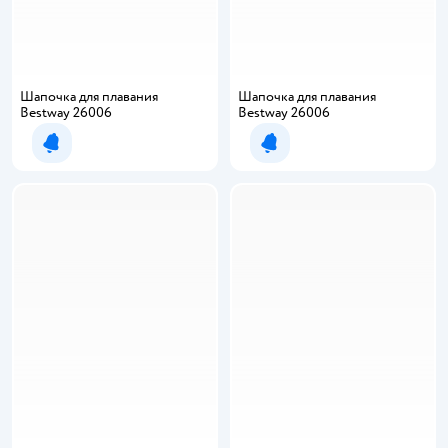
Шапочка для плавания
Шапочка для плавания
Bestway 26006
Bestway 26006
Уведомить о появлении
Уведомить о появлении