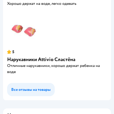
Хорошо держат на воде, легко одевать
5
Нарукавники Attivio Сластёна
Отличные нарукавники, хорошо держат ребенка на
воде
Все отзывы на товары