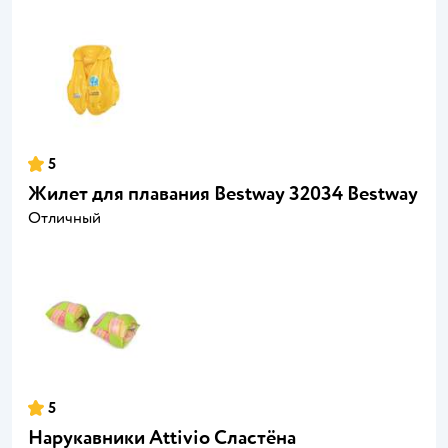
5
Жилет для плавания Bestway 32034 Bestway
Отличный
5
Нарукавники Attivio Сластёна