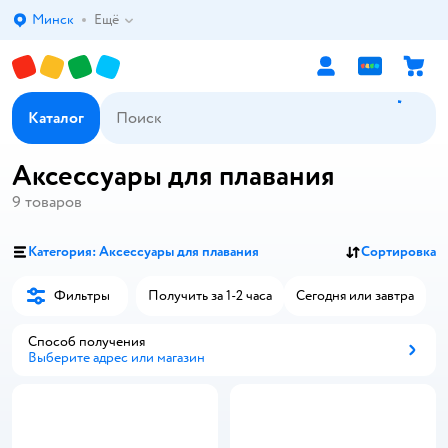
Минск
Ещё
Выбор адреса доставки.
Каталог
Аксессуары для плавания
9
товаров
Категория: Аксессуары для плавания
Сортировка
Фильтры
Получить за 1-2 часа
Сегодня или завтра
Способ получения
Выберите адрес или магазин
Способ получения