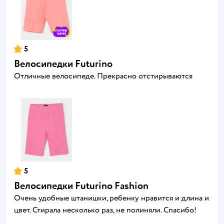
5
Велосипедки Futurino
Отличные велосипеде. Прекрасно отстирываются
5
Велосипедки Futurino Fashion
Очень удобные штанишки, ребенку нравится и длина и
цвет. Стирала несколько раз, не полиняли. Спасибо!