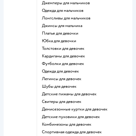
Джемперы для мальчиков
Одежда для мальчиков
Лонгсливы для мальчиков
Джинсы для мальчика
Платье для девочки
Юбка для девочки
Толстовки для девочек
Кардиганы для девочек
Футболки для девочек
Одежда для девочек
Легинсы для девочек
Шубы для девочек
Детские пижамы для девочек
Свитеры для девочек
Демисезонные куртки для девочек
Детские пуховики для девочек
Комбинезоны для девочек
Спортивная одежда для девочек