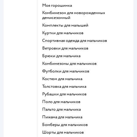
Моя горошинка
Комбинезон для новорожденных
демисезонный
Комплекты для малышей
Куртки для мальчиков
Спортивная одежда для мальчиков
Ветровки для мальчиков
Брюки для мальчика
Комбинезоны для мальчиков
Футболки для мальчиков
Костюм для мальчика
Толстовка для мальчика
Рубашки для мальчиков
Поло для мальчиков
Пальто для мальчика
Пижама для мальчика
Бомберы для мальчиков
Шорты для мальчиков