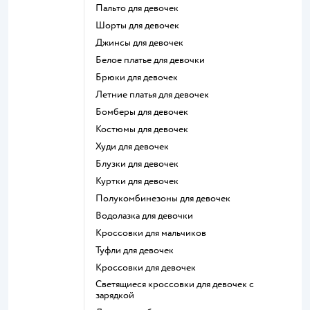
Пальто для девочек
Шорты для девочек
Джинсы для девочек
Белое платье для девочки
Брюки для девочек
Летние платья для девочек
Бомберы для девочек
Костюмы для девочек
Худи для девочек
Блузки для девочек
Куртки для девочек
Полукомбинезоны для девочек
Водолазка для девочки
Кроссовки для мальчиков
Туфли для девочек
Кроссовки для девочек
Светящиеся кроссовки для девочек с
зарядкой