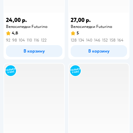
24,00 р.
27,00 р.
Велосипедки Futurino
Велосипедки Futurino
4,8
5
92
98
104
110
116
122
128
134
140
146
152
158
164
В корзину
В корзину