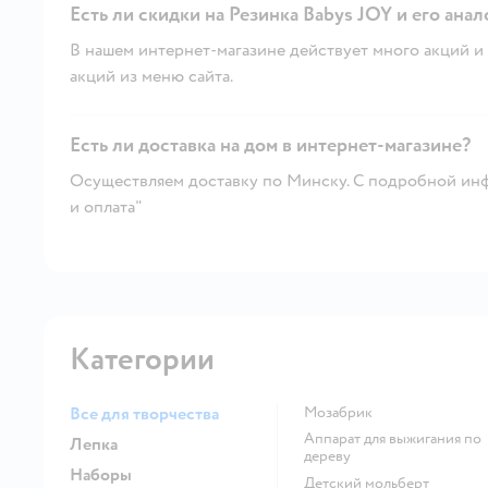
Есть ли скидки на Резинка Babys JOY и его анал
В нашем интернет-магазине действует много акций и 
акций из меню сайта.
Есть ли доставка на дом в интернет-магазине?
Осуществляем доставку по Минску. С подробной инф
и оплата"
Категории
Все для творчества
Мозабрик
Аппарат для выжигания по
Лепка
дереву
Наборы
Детский мольберт