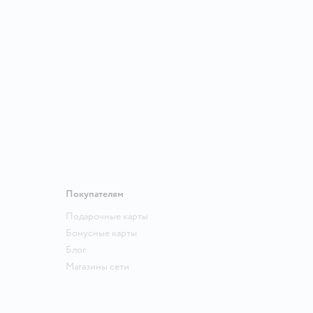
Покупателям
Подарочные карты
Бонусные карты
Блог
Магазины сети