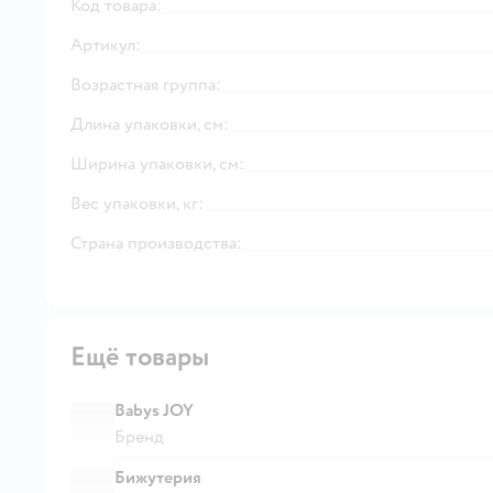
Код товара:
Артикул:
Возрастная группа:
Длина упаковки, см:
Ширина упаковки, см:
Вес упаковки, кг:
Страна производства:
Ещё товары
Babys JOY
Бренд
Бижутерия