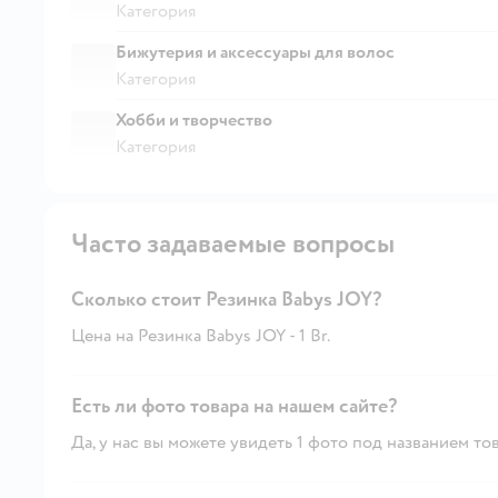
Категория
Бижутерия и аксессуары для волос
Категория
Хобби и творчество
Категория
Часто задаваемые вопросы
Сколько стоит Резинка Babys JOY?
Цена на Резинка Babys JOY - 1 Br.
Есть ли фото товара на нашем сайте?
Да, у нас вы можете увидеть 1 фото под названием тов