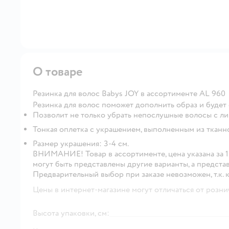
О товаре
Резинка для волос Babys JOY в ассортименте AL 960
Резинка для волос поможет дополнить образ и будет
Позволит не только убрать непослушные волосы с лиц
Тонкая оплетка с украшением, выполненным из тканн
Размер украшения: 3-4 см.
ВНИМАНИЕ!
Товар в ассортименте, цена указана за
могут быть представлены другие варианты, а предста
Предварительный выбор при заказе невозможен, т.к. 
Цены в интернет-магазине могут отличаться от розни
Высота упаковки, см: