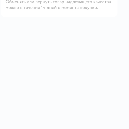
Обменять или вернуть товар надлежащего качества
можно в течение 14 дней с момента покупки.