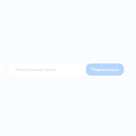
Подписаться
Контакте