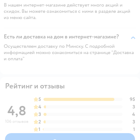
В нашем интернет-магазине действует много акций и
скидок. Вы можете ознакомиться с ними в разделе акций
из меню сайта.
Есть ли доставка на дом в интернет-магазине?
Осуществляем доставку по Минску. С подробной
информацией можно ознакомиться на странице "Доставка
и оплата"
Рейтинг и отзывы
5
95
4,8
4
3
3
4
106 отзывов
2
3
1
1