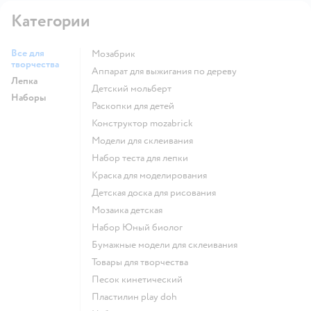
Категории
Все для
Мозабрик
творчества
Аппарат для выжигания по дереву
Лепка
Детский мольберт
Наборы
Раскопки для детей
Конструктор mozabrick
Модели для склеивания
Набор теста для лепки
Краска для моделирования
Детская доска для рисования
Мозаика детская
набор Юный биолог
Бумажные модели для склеивания
Товары для творчества
Песок кинетический
Пластилин play doh