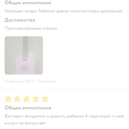
Общие впечатления
Хорошая гитара. Ребенок давно хотел,осталась довольная.
Достоинства
Прочная,хорошие струны.
02 февраля 2023
·
Светлана С.
Рейтинг:
5
Общие впечатления
Выглядит аккуратно и дорого, ребенок 4 года ходит с ней,
из рук не выпускает