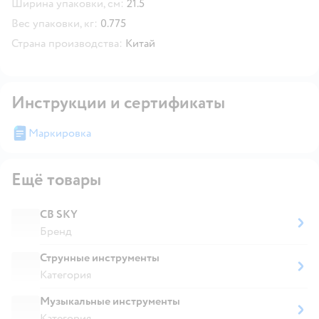
Ширина упаковки, см:
21.5
Вес упаковки, кг:
0.775
Страна производства:
Китай
Инструкции и сертификаты
Маркировка
Ещё товары
CB SKY
Бренд
Струнные инструменты
Категория
Музыкальные инструменты
Категория