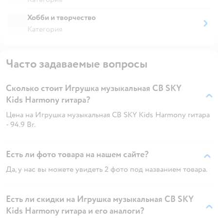
Хобби и творчество
Категория
Часто задаваемые вопросы
Сколько стоит Игрушка музыкальная CB SKY
Kids Harmony гитара?
Цена на Игрушка музыкальная CB SKY Kids Harmony гитара
- 94.9 Br.
Есть ли фото товара на нашем сайте?
Да, у нас вы можете увидеть 2 фото под названием товара.
Есть ли скидки на Игрушка музыкальная CB SKY
Kids Harmony гитара и его аналоги?