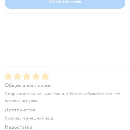
Оставить отзыв
Рейтинг:
5
Общие впечатления
Гитара выполнена качественно. Но не забывайте что это
детская игрушка.
Достоинства
Красивый внешний вид
Недостатки