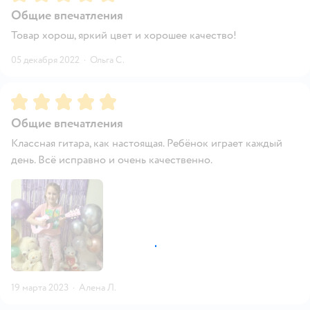
Общие впечатления
Товар хорош, яркий цвет и хорошее качество!
05 декабря 2022
·
Ольга С.
Рейтинг:
5
Общие впечатления
Классная гитара, как настоящая. Ребёнок играет каждый
день. Всё исправно и очень качественно.
19 марта 2023
·
Алена Л.