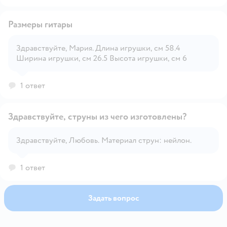
Размеры гитары
Здравствуйте, Мария. Длина игрушки, см 58.4
Ширина игрушки, см 26.5 Высота игрушки, см 6
Открыть вопрос
1 ответ
Здравствуйте, струны из чего изготовлены?
Здравствуйте, Любовь. Материал струн: нейлон.
Открыть вопрос
1 ответ
Задать вопрос