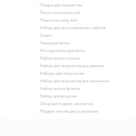
Товары для творчества
Песок кинетический
Пластилин play doh
Набор для приготовления слаймов
Слайм
Глина для лепки
Инструменты для лепки
Набор юного химика
Набор для творчества для девочек
Наборы для творчества
Набор для творчества для мальчиков
Набор юного физика
Набор для фокусов
Сборные модели самолетов
Модели танков для склеивания