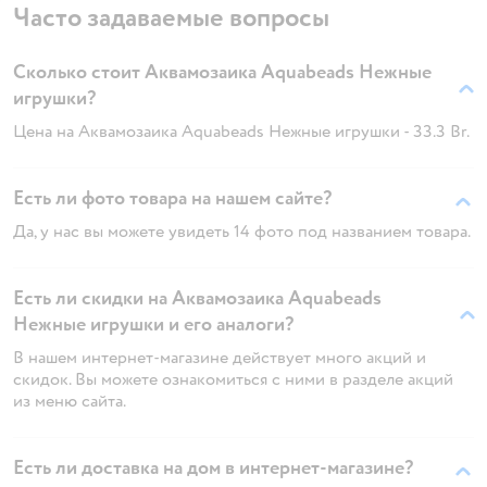
Часто задаваемые вопросы
Сколько стоит Аквамозаика Aquabeads Нежные
игрушки?
Цена на Аквамозаика Aquabeads Нежные игрушки - 33.3 Br.
Есть ли фото товара на нашем сайте?
Да, у нас вы можете увидеть 14 фото под названием товара.
Есть ли скидки на Аквамозаика Aquabeads
Нежные игрушки и его аналоги?
В нашем интернет-магазине действует много акций и
скидок. Вы можете ознакомиться с ними в разделе акций
из меню сайта.
Есть ли доставка на дом в интернет-магазине?