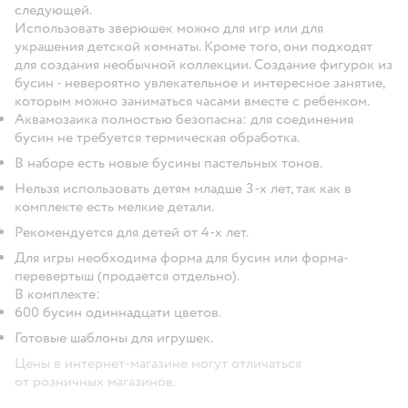
следующей.
Использовать зверюшек можно для игр или для
украшения детской комнаты. Кроме того, они подходят
для создания необычной коллекции. Создание фигурок из
бусин - невероятно увлекательное и интересное занятие,
которым можно заниматься часами вместе с ребенком.
Аквамозаика полностью безопасна: для соединения
бусин не требуется термическая обработка.
В наборе есть новые бусины пастельных тонов.
Нельзя использовать детям младше 3-х лет, так как в
комплекте есть мелкие детали.
Рекомендуется для детей от 4-х лет.
Для игры необходима форма для бусин или форма-
перевертыш (продается отдельно).
В комплекте:
600 бусин одиннадцати цветов.
Готовые шаблоны для игрушек.
Цены в интернет-магазине могут отличаться
от розничных магазинов.