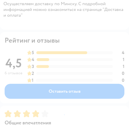
Осуществляем доставку по Минску. С подробной
информацией можно ознакомиться на странице "Доставка
и оплата"
Рейтинг и отзывы
5
4
4,5
4
1
3
1
6 отзывов
2
0
1
0
Оставить отзыв
Рейтинг:
4
Общие впечатления