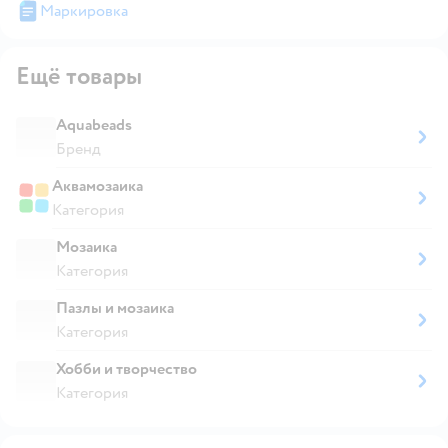
Маркировка
Ещё товары
Aquabeads
Бренд
Аквамозаика
Категория
Мозаика
Категория
Пазлы и мозаика
Категория
Хобби и творчество
Категория