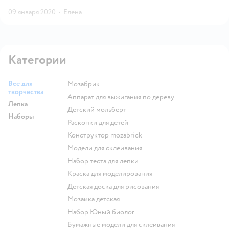
09 января 2020
·
Елена
Категории
Все для
Мозабрик
творчества
Аппарат для выжигания по дереву
Лепка
Детский мольберт
Наборы
Раскопки для детей
Конструктор mozabrick
Модели для склеивания
Набор теста для лепки
Краска для моделирования
Детская доска для рисования
Мозаика детская
набор Юный биолог
Бумажные модели для склеивания