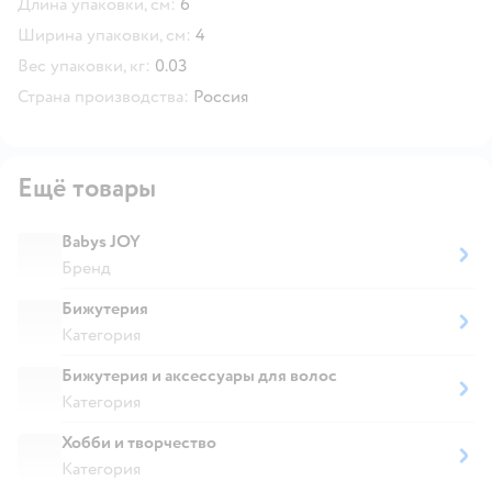
Длина упаковки, см:
6
Ширина упаковки, см:
4
Вес упаковки, кг:
0.03
Страна производства:
Россия
Ещё товары
Babys JOY
Бренд
Бижутерия
Категория
Бижутерия и аксессуары для волос
Категория
Хобби и творчество
Категория