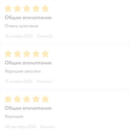
Рейтинг:
5
Общие впечатления
Очень красивые
18 октября 2025
·
Елена Ш.
Рейтинг:
5
Общие впечатления
Хорошие заколки
12 октября 2025
·
Ксения Г.
Рейтинг:
5
Общие впечатления
Хорошие
08 сентября 2025
·
Аноним