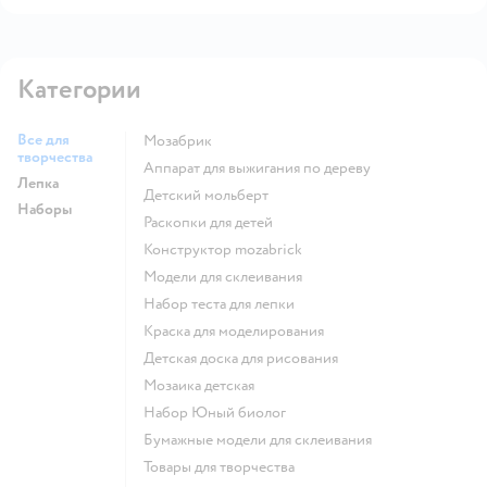
Категории
Все для
Мозабрик
творчества
Аппарат для выжигания по дереву
Лепка
Детский мольберт
Наборы
Раскопки для детей
Конструктор mozabrick
Модели для склеивания
Набор теста для лепки
Краска для моделирования
Детская доска для рисования
Мозаика детская
набор Юный биолог
Бумажные модели для склеивания
Товары для творчества