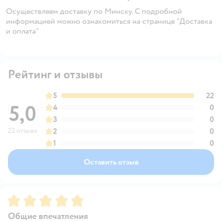
Осуществляем доставку по Минску. С подробной
информацией можно ознакомиться на странице "Доставка
и оплата"
Рейтинг и отзывы
5
22
5,0
4
0
3
0
22 отзыва
2
0
1
0
Оставить отзыв
Рейтинг:
5
Общие впечатления