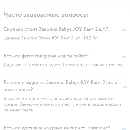
Часто задаваемые вопросы
Сколько стоит Заколка Babys JOY Бант 2 шт.?
Цена на Заколка Babys JOY Бант 2 шт. - 10.2 Br.
Есть ли фото товара на нашем сайте?
Да, у нас вы можете увидеть 1 фото под названием товара.
Есть ли скидки на Заколка Babys JOY Бант 2 шт. и
его аналоги?
В нашем интернет-магазине действует много акций и
скидок. Вы можете ознакомиться с ними в разделе акций
из меню сайта.
Есть ли доставка на дом в интернет-магазине?