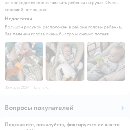
не приходится много такскать ребенка на руках. Очень
хороший помощник!
Недостатки
Большой рисунок расположен в районе головы ребенка,
без пеленки голова очень быстро и сильно потеет.
05 марта 2024
·
Елена К.
Вопросы покупателей
Подскажите, пожалуйста, фиксируется ли как-то