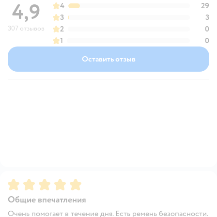
4,9
4
29
3
3
307 отзывов
2
0
1
0
Оставить отзыв
Рейтинг:
5
Общие впечатления
Очень помогает в течение дня. Есть ремень безопасности.