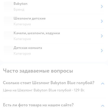
Babyton
Бренд
Шезлонги детские
Категория
Качели, шезлонги, ходунки
Категория
Детская комната
Категория
Часто задаваемые вопросы
Сколько стоит Шезлонг Babyton Blue голубой?
Цена на Шезлонг Babyton Blue голубой - 129 Br.
Есть ли фото товара на нашем сайте?