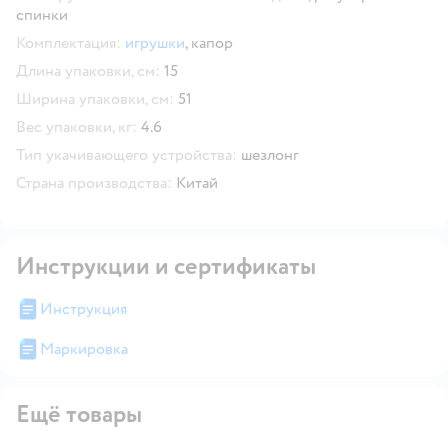
спинки
Комплектация:
игрушки
,
капор
Длина упаковки, см:
15
Ширина упаковки, см:
51
Вес упаковки, кг:
4.6
Тип укачивающего устройства:
шезлонг
Страна производства:
Китай
Инструкции и сертификаты
Инструкция
Маркировка
Ещё товары