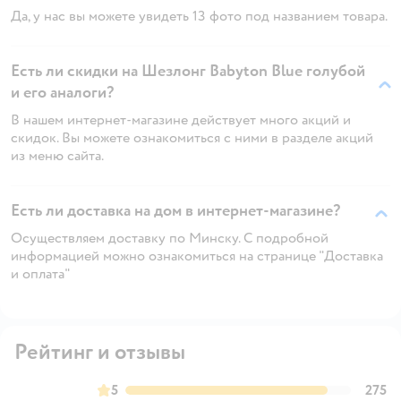
Да, у нас вы можете увидеть 13 фото под названием товара.
Есть ли скидки на Шезлонг Babyton Blue голубой
и его аналоги?
В нашем интернет-магазине действует много акций и
скидок. Вы можете ознакомиться с ними в разделе акций
из меню сайта.
Есть ли доставка на дом в интернет-магазине?
Осуществляем доставку по Минску. С подробной
информацией можно ознакомиться на странице "Доставка
и оплата"
Рейтинг и отзывы
5
275