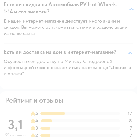
Есть ли скидки на Автомобиль РУ Hot Wheels
1:14 и его аналоги?
В нашем интернет-магазине действует много акций и
скидок. Вы можете ознакомиться с ними в разделе акций
из меню сайта.
Есть ли доставка на дом в интернет-магазине?
Осуществляем доставку по Минску. С подробной
информацией можно ознакомиться на странице "Доставка
и оплата"
Рейтинг и отзывы
5
17
3,1
4
8
3
7
55 отзывов
2
7