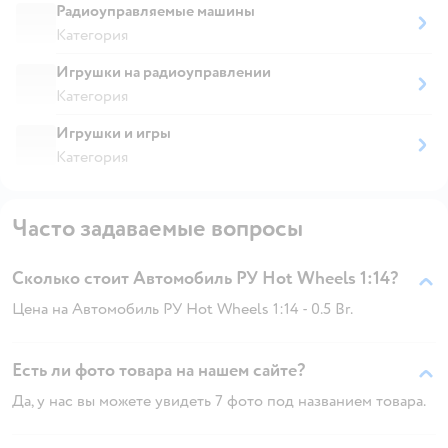
Радиоуправляемые машины
Категория
Игрушки на радиоуправлении
Категория
Игрушки и игры
Категория
Часто задаваемые вопросы
Сколько стоит Автомобиль РУ Hot Wheels 1:14?
Цена на Автомобиль РУ Hot Wheels 1:14 - 0.5 Br.
Есть ли фото товара на нашем сайте?
Да, у нас вы можете увидеть 7 фото под названием товара.