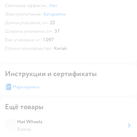
Световые эффекты:
Нет
Электропитание:
батарейки
Длина упаковки, см:
22
Ширина упаковки, см:
37
Вес упаковки, кг:
1.097
Страна производства:
Китай
Инструкции и сертификаты
Маркировка
Ещё товары
Hot Wheels
Бренд