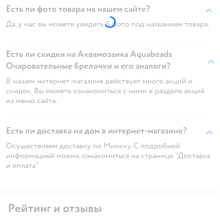
Есть ли фото товара на нашем сайте?
Да, у нас вы можете увидеть 5 фото под названием товара.
Есть ли скидки на Аквамозаика Aquabeads
Очаровательные брелочки и его аналоги?
В нашем интернет-магазине действует много акций и
скидок. Вы можете ознакомиться с ними в разделе акций
из меню сайта.
Есть ли доставка на дом в интернет-магазине?
Осуществляем доставку по Минску. С подробной
информацией можно ознакомиться на странице "Доставка
и оплата"
Рейтинг и отзывы