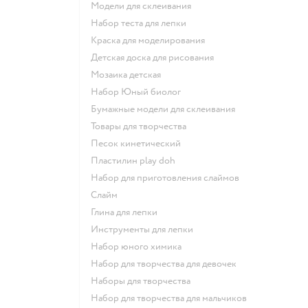
Модели для склеивания
Набор теста для лепки
Краска для моделирования
Детская доска для рисования
Мозаика детская
набор Юный биолог
Бумажные модели для склеивания
Товары для творчества
Песок кинетический
Пластилин play doh
Набор для приготовления слаймов
Слайм
Глина для лепки
Инструменты для лепки
Набор юного химика
Набор для творчества для девочек
Наборы для творчества
Набор для творчества для мальчиков