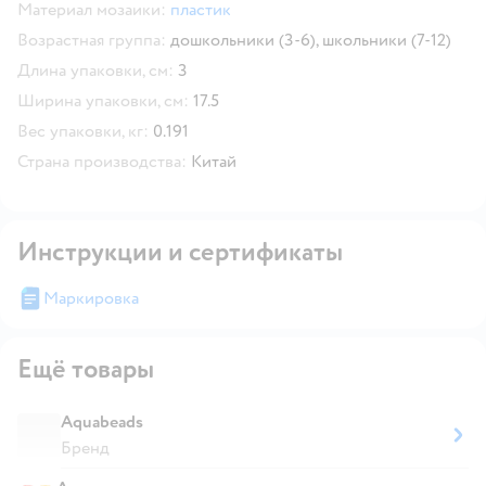
Материал мозаики:
пластик
Возрастная группа:
дошкольники (3-6),
школьники (7-12)
Длина упаковки, см:
3
Ширина упаковки, см:
17.5
Вес упаковки, кг:
0.191
Страна производства:
Китай
Инструкции и сертификаты
Маркировка
Ещё товары
Aquabeads
Бренд