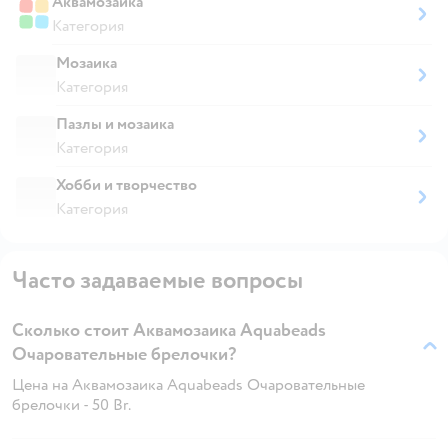
Аквамозаика
Категория
Мозаика
Категория
Пазлы и мозаика
Категория
Хобби и творчество
Категория
Часто задаваемые вопросы
Сколько стоит Аквамозаика Aquabeads
Очаровательные брелочки?
Цена на Аквамозаика Aquabeads Очаровательные
брелочки - 50 Br.