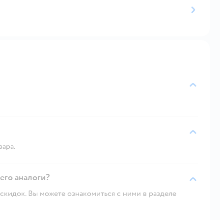
вара.
его аналоги?
скидок. Вы можете ознакомиться с ними в разделе