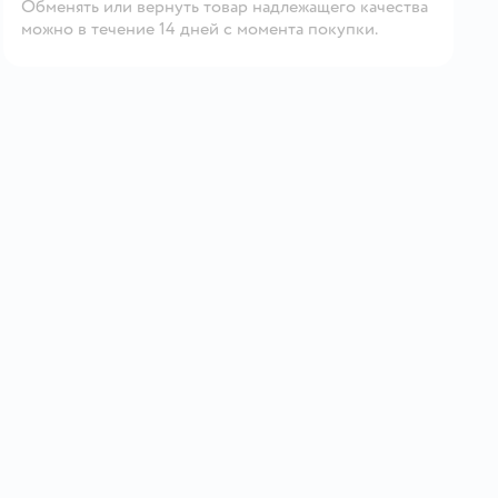
Обменять или вернуть товар надлежащего качества
можно в течение 14 дней с момента покупки.