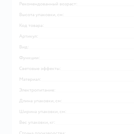
Рекомендованный возраст:
Высота упаковки, см:
Код товара:
Артикул:
Вид:
Функции:
Световые эффекты:
Материал:
Электропитание:
Длина упаковки, см:
Ширина упаковки, см:
Вес упаковки, кг:
Страна производства: