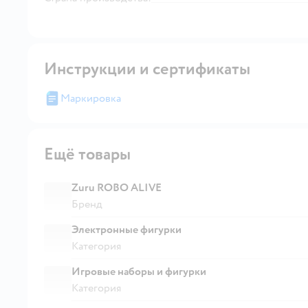
Инструкции и сертификаты
Маркировка
Ещё товары
Zuru ROBO ALIVE
Бренд
Электронные фигурки
Категория
Игровые наборы и фигурки
Категория