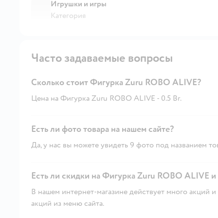
Игрушки и игры
Категория
Часто задаваемые вопросы
Сколько стоит Фигурка Zuru ROBO ALIVE?
Цена на Фигурка Zuru ROBO ALIVE - 0.5 Br.
Есть ли фото товара на нашем сайте?
Да, у нас вы можете увидеть 9 фото под названием то
Есть ли скидки на Фигурка Zuru ROBO ALIVE и 
В нашем интернет-магазине действует много акций и 
акций из меню сайта.