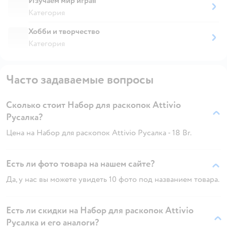
Изучаем мир играя
Категория
Хобби и творчество
Категория
Часто задаваемые вопросы
Сколько стоит Набор для раскопок Attivio
Русалка?
Цена на Набор для раскопок Attivio Русалка - 18 Br.
Есть ли фото товара на нашем сайте?
Да, у нас вы можете увидеть 10 фото под названием товара.
Есть ли скидки на Набор для раскопок Attivio
Русалка и его аналоги?