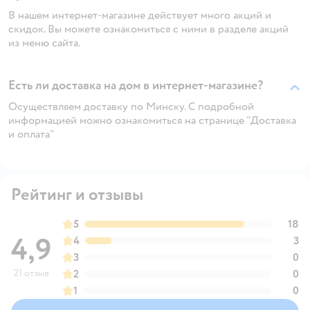
В нашем интернет-магазине действует много акций и
скидок. Вы можете ознакомиться с ними в разделе акций
из меню сайта.
Есть ли доставка на дом в интернет-магазине?
Осуществляем доставку по Минску. С подробной
информацией можно ознакомиться на странице "Доставка
и оплата"
Рейтинг и отзывы
5
18
4,9
4
3
3
0
21 отзыв
2
0
1
0