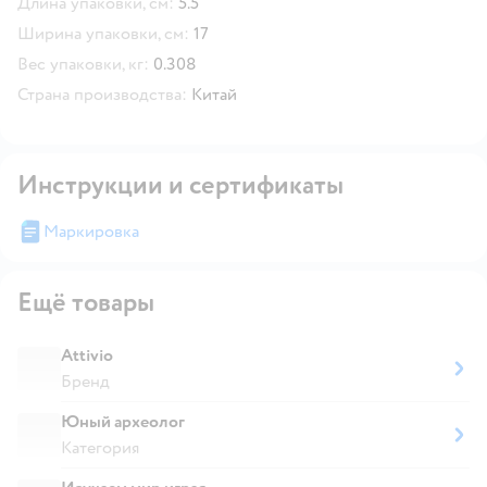
Длина упаковки, см:
5.5
Ширина упаковки, см:
17
Вес упаковки, кг:
0.308
Страна производства:
Китай
Инструкции и сертификаты
Маркировка
Ещё товары
Attivio
Бренд
Юный археолог
Категория