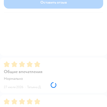
Оставить отзыв
Рейтинг:
5
Общие впечатления
Нормально
27 июля 2026
·
Татьяна Д.
Рейтинг:
5