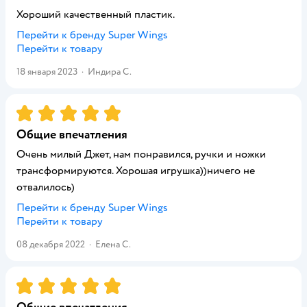
Хороший качественный пластик.
Перейти к бренду
Super Wings
Перейти к товару
18 января 2023
·
Индира С.
Рейтинг:
5
Общие впечатления
Очень милый Джет, нам понравился, ручки и ножки
трансформируются. Хорошая игрушка))ничего не
отвалилось)
Перейти к бренду
Super Wings
Перейти к товару
08 декабря 2022
·
Елена С.
Рейтинг:
5