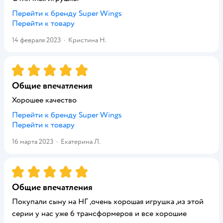
Перейти к бренду
Super Wings
Перейти к товару
14 февраля 2023
·
Кристина Н.
Рейтинг:
5
Общие впечатления
Хорошее качество
Перейти к бренду
Super Wings
Перейти к товару
16 марта 2023
·
Екатерина Л.
Рейтинг:
5
Общие впечатления
Покупали сыну на НГ ,очень хорошая игрушка ,из этой
серии у нас уже 6 трансформеров и все хорошие