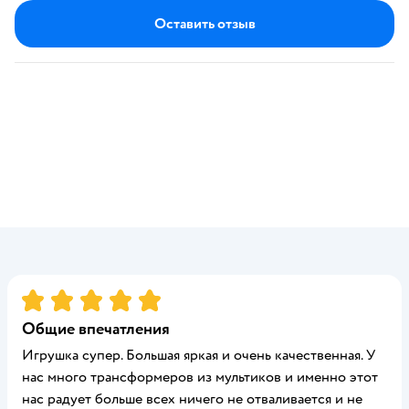
Оставить отзыв
Рейтинг:
5
Общие впечатления
Игрушка супер. Большая яркая и очень качественная. У
нас много трансформеров из мультиков и именно этот
нас радует больше всех ничего не отваливается и не