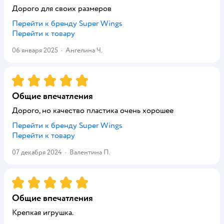
Дорого для своих размеров
Перейти к бренду
Super Wings
Перейти к товару
06 января 2025
·
Ангелина Ч.
Рейтинг:
5
Общие впечатления
Дорого, но качество пластика очень хорошее
Перейти к бренду
Super Wings
Перейти к товару
07 декабря 2024
·
Валентина П.
Рейтинг:
5
Общие впечатления
Крепкая игрушка.