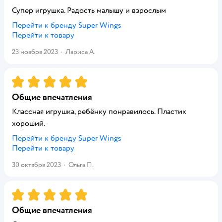
Супер игрушка. Радость малышу и взрослым
Перейти к бренду
Super Wings
Перейти к товару
23 ноября 2023
·
Лариса А.
Рейтинг:
5
Общие впечатления
Классная игрушка, ребёнку понравилось. Пластик
хороший.
Перейти к бренду
Super Wings
Перейти к товару
30 октября 2023
·
Ольга П.
Рейтинг:
5
Общие впечатления