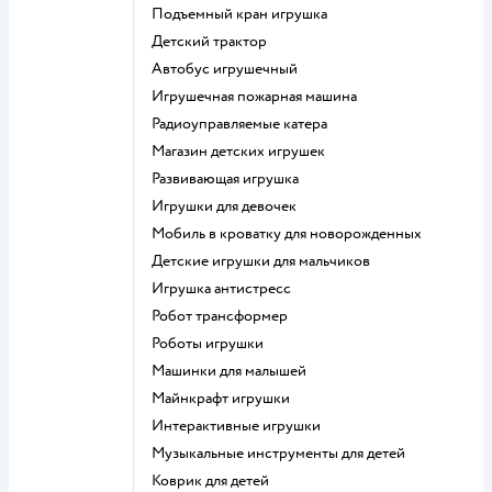
Подъемный кран игрушка
Детский трактор
Автобус игрушечный
Игрушечная пожарная машина
Радиоуправляемые катера
Магазин детских игрушек
Развивающая игрушка
Игрушки для девочек
Мобиль в кроватку для новорожденных
Детские игрушки для мальчиков
Игрушка антистресс
Робот трансформер
Роботы игрушки
Машинки для малышей
Майнкрафт игрушки
Интерактивные игрушки
Музыкальные инструменты для детей
Коврик для детей