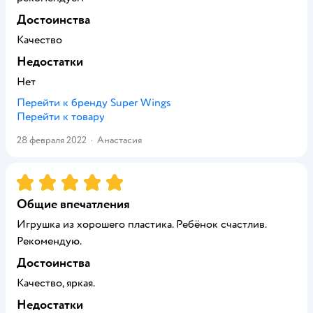
Достоинства
Качество
Недостатки
Нет
Перейти к бренду
Super Wings
Перейти к товару
28 февраля 2022
·
Анастасия
Рейтинг:
5
Общие впечатления
Игрушка из хорошего пластика. Ребёнок счастлив.
Рекомендую.
Достоинства
Качество, яркая.
Недостатки