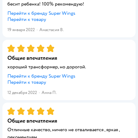
бесит ребенка! 100% рекомендую!
Перейти к бренду
Super Wings
Перейти к товару
19 января 2022
·
Анастасия В.
Рейтинг:
5
Общие впечатления
хороший трансформер, но дорогой.
Перейти к бренду
Super Wings
Перейти к товару
12 декабря 2022
·
Анна П.
Рейтинг:
5
Общие впечатления
Отличные качество, ничего не отваливается , яркая ,
рекомендуем