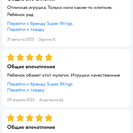
Отличная игрушка. Только ноги какие-то хлипкие.
Ребёнок рад
Перейти к бренду
Super Wings
Перейти к товару
21 августа 2025
·
Зарина Х.
Рейтинг:
5
Общие впечатления
Ребенок обажет этот мультик. Игрушки качественные
Перейти к бренду
Super Wings
Перейти к товару
09 апреля 2025
·
Анастасия Ш.
Рейтинг:
5
Общие впечатления