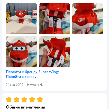
Перейти к бренду
Super Wings
Перейти к товару
24 мая 2024
·
Наталья Н.
Рейтинг:
5
Общие впечатления