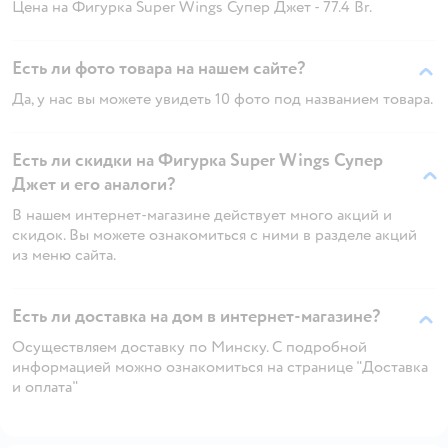
Цена на Фигурка Super Wings Супер Джет - 77.4 Br.
Есть ли фото товара на нашем сайте?
Да, у нас вы можете увидеть 10 фото под названием товара.
Есть ли скидки на Фигурка Super Wings Супер
Джет и его аналоги?
В нашем интернет-магазине действует много акций и
скидок. Вы можете ознакомиться с ними в разделе акций
из меню сайта.
Есть ли доставка на дом в интернет-магазине?
Осуществляем доставку по Минску. С подробной
информацией можно ознакомиться на странице "Доставка
и оплата"