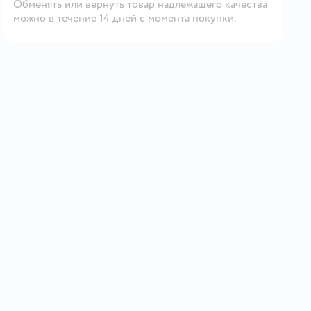
Обменять или вернуть товар надлежащего качества
можно в течение 14 дней с момента покупки.