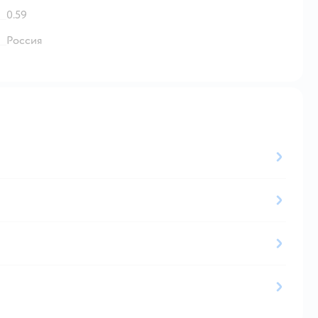
0.59
Россия