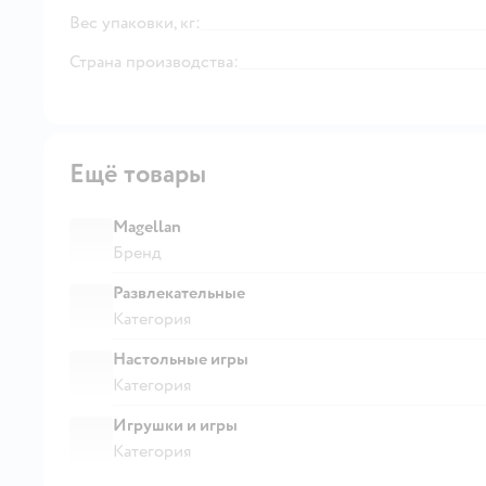
Вес упаковки, кг:
Страна производства:
Ещё товары
Magellan
Бренд
Развлекательные
Категория
Настольные игры
Категория
Игрушки и игры
Категория