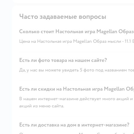
Часто задаваемые вопросы
Сколько стоит Настольная игра Magellan Обра
Цена на Настольная игра Magellan Образ мысли - 11.1 B
Есть ли фото товара на нашем сайте?
Да, у нас вы можете увидеть 5 фото под названием то
Есть ли скидки на Настольная игра Magellan Об
В нашем интернет-магазине действует много акций и 
акций из меню сайта.
Есть ли доставка на дом в интернет-магазине?