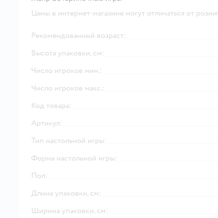
Цены в интернет-магазине могут отличаться от розни
Рекомендованный возраст:
Высота упаковки, см:
Число игроков мин.:
Число игроков макс.:
Код товара:
Артикул:
Тип настольной игры:
Форма настольной игры:
Пол:
Длина упаковки, см:
Ширина упаковки, см: