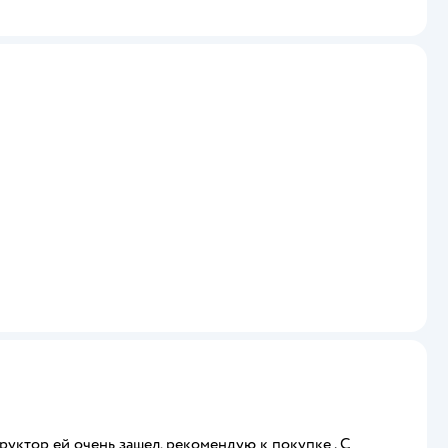
руктор ей очень зашел, рекомендую к покупке . С