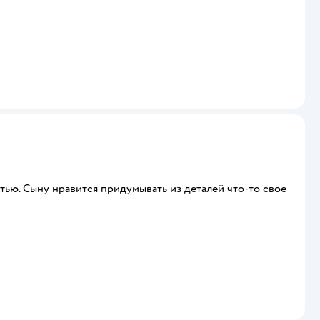
тью. Сыну нравится придумывать из деталей что-то свое