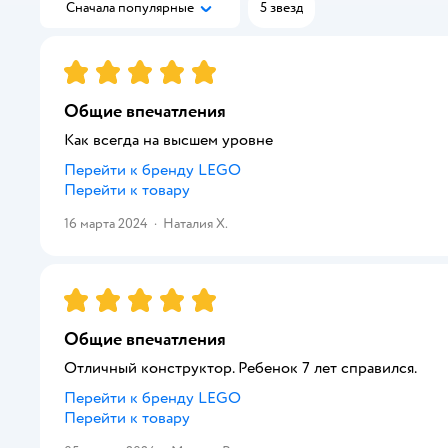
Сначала популярные
5 звезд
Рейтинг:
5
Общие впечатления
Как всегда на высшем уровне
Перейти к бренду
LEGO
Перейти к товару
16 марта 2024
·
Наталия Х.
Рейтинг:
5
Общие впечатления
Отличный конструктор. Ребенок 7 лет справился.
Перейти к бренду
LEGO
Перейти к товару