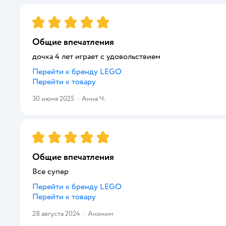
Рейтинг:
5
Общие впечатления
дочка 4 лет играет с удовольствием
Перейти к бренду
LEGO
Перейти к товару
30 июня 2025
·
Анна Ч.
Рейтинг:
5
Общие впечатления
Все супер
Перейти к бренду
LEGO
Перейти к товару
28 августа 2024
·
Аноним