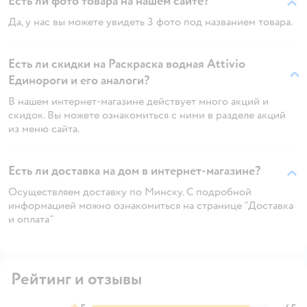
Есть ли фото товара на нашем сайте?
Да, у нас вы можете увидеть 3 фото под названием товара.
Есть ли скидки на Раскраска водная Attivio
Единороги и его аналоги?
В нашем интернет-магазине действует много акций и
скидок. Вы можете ознакомиться с ними в разделе акций
из меню сайта.
Есть ли доставка на дом в интернет-магазине?
Осуществляем доставку по Минску. С подробной
информацией можно ознакомиться на странице "Доставка
и оплата"
Рейтинг и отзывы