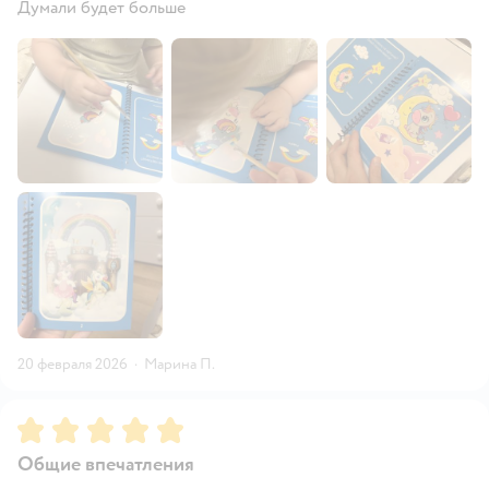
Думали будет больше
20 февраля 2026
·
Марина П.
Рейтинг:
5
Общие впечатления