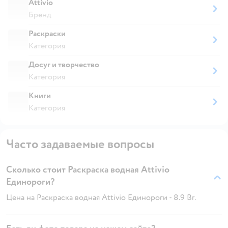
Attivio
Бренд
Раскраски
Категория
Досуг и творчество
Категория
Книги
Категория
Часто задаваемые вопросы
Сколько стоит Раскраска водная Attivio
Единороги?
Цена на Раскраска водная Attivio Единороги - 8.9 Br.