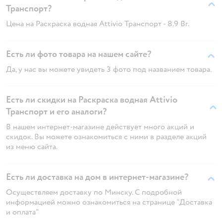
Транспорт?
Цена на Раскраска водная Attivio Транспорт - 8.9 Br.
Есть ли фото товара на нашем сайте?
Да, у нас вы можете увидеть 3 фото под названием товара.
Есть ли скидки на Раскраска водная Attivio
Транспорт и его аналоги?
В нашем интернет-магазине действует много акций и
скидок. Вы можете ознакомиться с ними в разделе акций
из меню сайта.
Есть ли доставка на дом в интернет-магазине?
Осуществляем доставку по Минску. С подробной
информацией можно ознакомиться на странице "Доставка
и оплата"