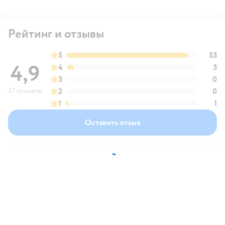
Рейтинг и отзывы
5
53
4,9
4
3
3
0
57 отзывов
2
0
1
1
Оставить отзыв