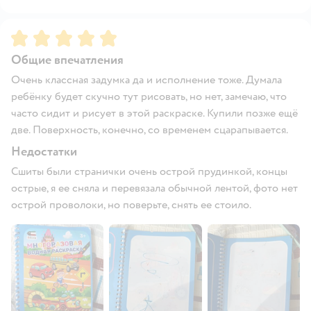
Рейтинг:
5
Общие впечатления
Очень классная задумка да и исполнение тоже. Думала
ребёнку будет скучно тут рисовать, но нет, замечаю, что
часто сидит и рисует в этой раскраске. Купили позже ещё
две. Поверхность, конечно, со временем сцарапывается.
Недостатки
Сшиты были странички очень острой прудинкой, концы
острые, я ее сняла и перевязала обычной лентой, фото нет
острой проволоки, но поверьте, снять ее стоило.