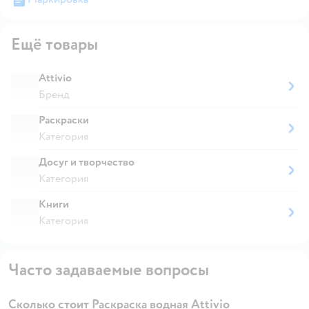
Ещё товары
Attivio
Бренд
Раскраски
Категория
Досуг и творчество
Категория
Книги
Категория
Часто задаваемые вопросы
Сколько стоит Раскраска водная Attivio