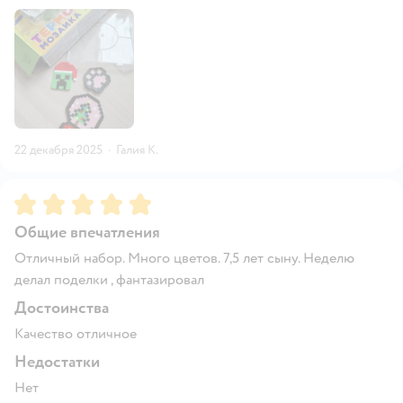
22 декабря 2025
·
Галия К.
Рейтинг:
5
Общие впечатления
Отличный набор. Много цветов. 7,5 лет сыну. Неделю
делал поделки , фантазировал
Достоинства
Качество отличное
Недостатки
Нет