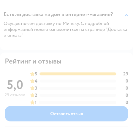
Есть ли доставка на дом в интернет-магазине?
Осуществляем доставку по Минску. С подробной
информацией можно ознакомиться на странице "Доставка
и оплата"
Рейтинг и отзывы
5
29
5,0
4
0
3
0
29 отзывов
2
0
1
0
Оставить отзыв