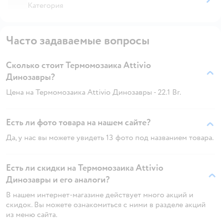
Категория
Часто задаваемые вопросы
Сколько стоит Термомозаика Attivio
Динозавры?
Цена на Термомозаика Attivio Динозавры - 22.1 Br.
Есть ли фото товара на нашем сайте?
Да, у нас вы можете увидеть 13 фото под названием товара.
Есть ли скидки на Термомозаика Attivio
Динозавры и его аналоги?
В нашем интернет-магазине действует много акций и
скидок. Вы можете ознакомиться с ними в разделе акций
из меню сайта.