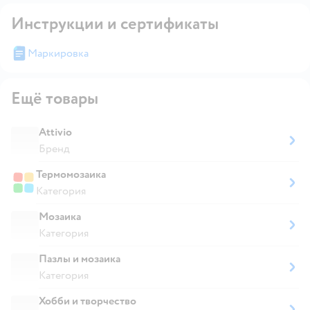
Инструкции и сертификаты
Маркировка
Ещё товары
Attivio
Бренд
Термомозаика
Категория
Мозаика
Категория
Пазлы и мозаика
Категория
Хобби и творчество