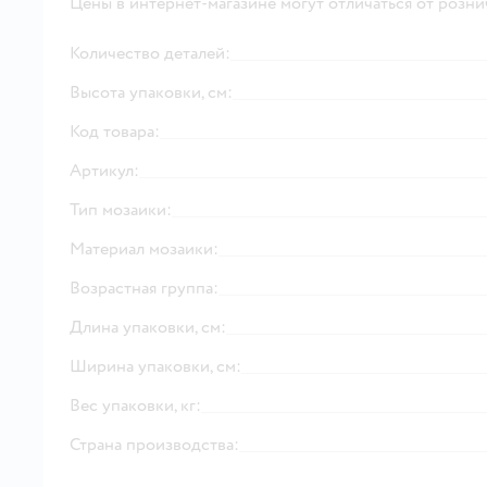
Цены в интернет-магазине могут отличаться от розни
Количество деталей:
Высота упаковки, см:
Код товара:
Артикул:
Тип мозаики:
Материал мозаики:
Возрастная группа:
Длина упаковки, см:
Ширина упаковки, см:
Вес упаковки, кг:
Страна производства: