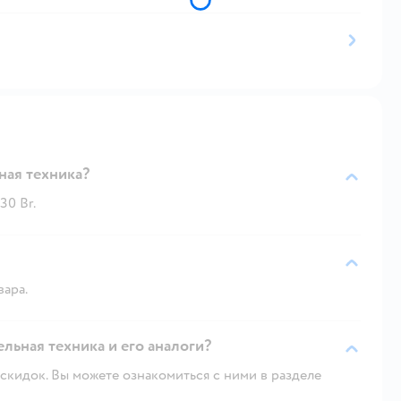
ная техника?
30 Br.
вара.
ельная техника и его аналоги?
скидок. Вы можете ознакомиться с ними в разделе