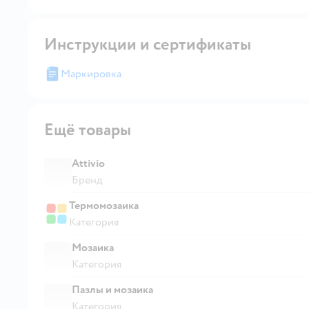
Инструкции и сертификаты
Маркировка
Ещё товары
Attivio
Бренд
Термомозаика
Категория
Мозаика
Категория
Пазлы и мозаика
Категория