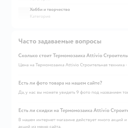
Хобби и творчество
Категория
Часто задаваемые вопросы
Сколько стоит Термомозаика Attivio Строитель
Цена на Термомозаика Attivio Строительная техника - 
Есть ли фото товара на нашем сайте?
Да, у нас вы можете увидеть 9 фото под названием то
Есть ли скидки на Термомозаика Attivio Строит
В нашем интернет-магазине действует много акций и 
акций из меню сайта.