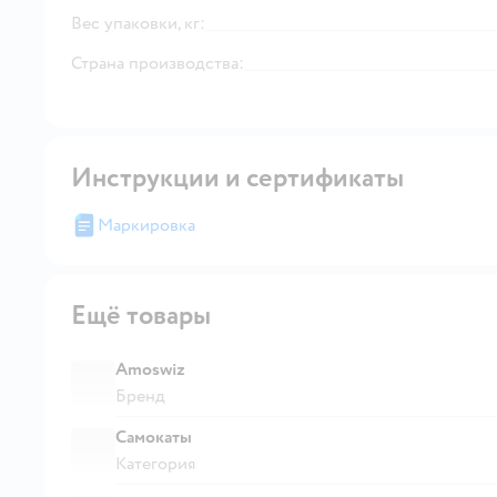
Вес упаковки, кг:
Страна производства:
Инструкции и сертификаты
Маркировка
Ещё товары
Amoswiz
Бренд
Самокаты
Категория