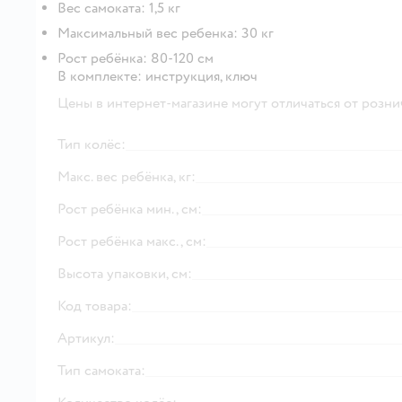
Вес самоката: 1,5 кг
Максимальный вес ребенка: 30 кг
Рост ребёнка: 80-120 см
В комплекте: инструкция, ключ
Цены в интернет-магазине могут отличаться от розни
Тип колёс:
Макс. вес ребёнка, кг:
Рост ребёнка мин., см:
Рост ребёнка макс., см:
Высота упаковки, см:
Код товара:
Артикул:
Тип самоката: