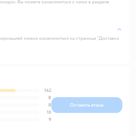
скидок. Вы можете ознакомиться с ними в разделе
ормацией можно ознакомиться на странице "Доставка
142
8
8
Оставить отзыв
10
9