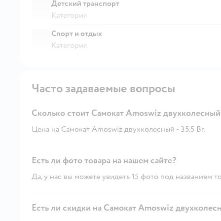
Детский транспорт
Категория
Спорт и отдых
Категория
Часто задаваемые вопросы
Сколько стоит Самокат Amoswiz двухколесный
Цена на Самокат Amoswiz двухколесный - 35.5 Br.
Есть ли фото товара на нашем сайте?
Да, у нас вы можете увидеть 15 фото под названием то
Есть ли скидки на Самокат Amoswiz двухколесн