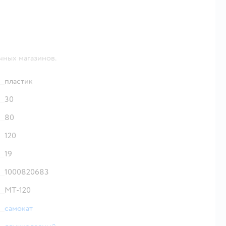
чных магазинов.
пластик
30
80
120
19
1000820683
MT-120
самокат