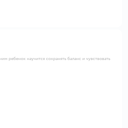
 ним ребенок научится сохранять баланс и чувствовать