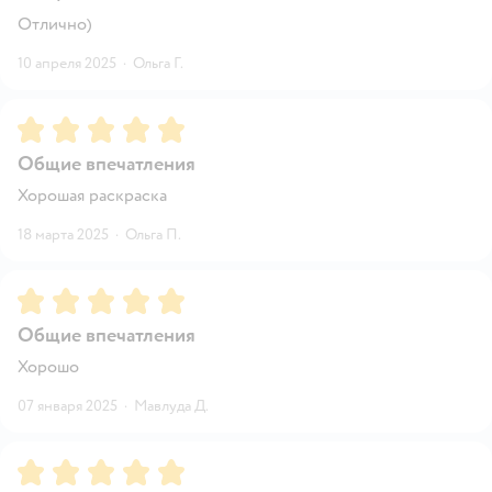
Отлично)
10 апреля 2025
·
Ольга Г.
Рейтинг:
5
Общие впечатления
Хорошая раскраска
18 марта 2025
·
Ольга П.
Рейтинг:
5
Общие впечатления
Хорошо
07 января 2025
·
Мавлуда Д.
Рейтинг:
5