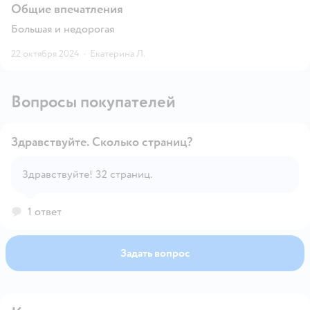
Общие впечатления
Большая и недорогая
22 октября 2024
·
Екатерина Л.
Вопросы покупателей
Здравствуйте. Сколько страниц?
Здравствуйте! 32 страниц.
Открыть вопрос
1 ответ
Задать вопрос