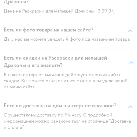
Драконы?
Цена на Раскраски для малышей Драконы - 3.09 Br.
Есть ли фото товара на нашем сайте?
Да, у нас вы можете увидеть 4 фото под названием товара.
Есть ли скидки на Раскраски для малышей
Драконы и его аналоги?
В нашем интернет-магазине действует много акций и
скидок. Вы можете ознакомиться с ними в разделе акций
из меню сайта.
Есть ли доставка на дом в интернет-магазине?
Осуществляем доставку по Минску. С подробной
информацией можно ознакомиться на странице "Доставка
и оплата"