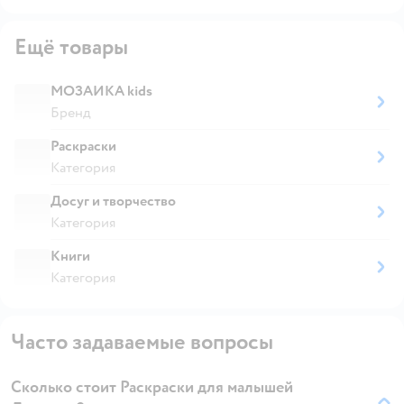
Ещё товары
МОЗАИКА kids
Бренд
Раскраски
Категория
Досуг и творчество
Категория
Книги
Категория
Часто задаваемые вопросы
Сколько стоит Раскраски для малышей