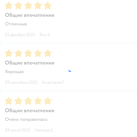
Рейтинг:
5
Общие впечатления
Отличные
23 декабря 2025
·
Яна К.
Рейтинг:
5
Общие впечатления
Хорошая
29 сентября 2025
·
Анастасия Г.
Рейтинг:
5
Общие впечатления
Очень понравилась
09 июля 2025
·
Наталья С.