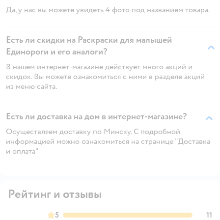
Да, у нас вы можете увидеть 4 фото под названием товара.
Есть ли скидки на Раскраски для малышей
Единороги и его аналоги?
В нашем интернет-магазине действует много акций и
скидок. Вы можете ознакомиться с ними в разделе акций
из меню сайта.
Есть ли доставка на дом в интернет-магазине?
Осуществляем доставку по Минску. С подробной
информацией можно ознакомиться на странице "Доставка
и оплата"
Рейтинг и отзывы
5
11