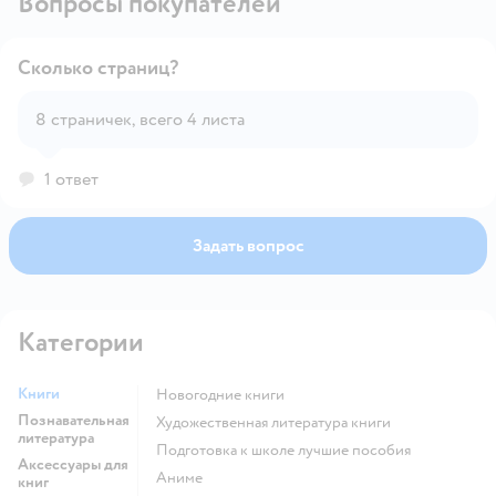
Вопросы покупателей
Сколько страниц?
8 страничек, всего 4 листа
Открыть вопрос
1 ответ
Задать вопрос
Категории
Книги
новогодние книги
Познавательная
художественная литература книги
литература
подготовка к школе лучшие пособия
Аксессуары для
Аниме
книг