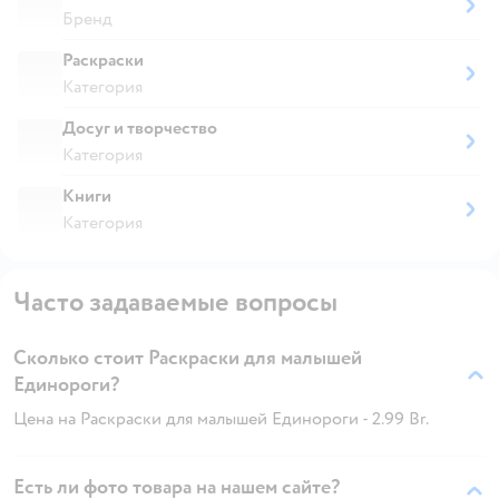
Бренд
Раскраски
Категория
Досуг и творчество
Категория
Книги
Категория
Часто задаваемые вопросы
Сколько стоит Раскраски для малышей
Единороги?
Цена на Раскраски для малышей Единороги - 2.99 Br.
Есть ли фото товара на нашем сайте?