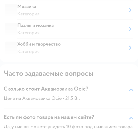
Мозаика
Категория
Пазлы и мозаика
Категория
Хобби и творчество
Категория
Часто задаваемые вопросы
Сколько стоит Аквамозаика Ocie?
Цена на Аквамозаика Ocie - 21.5 Br.
Есть ли фото товара на нашем сайте?
Да, у нас вы можете увидеть 10 фото под названием товара.