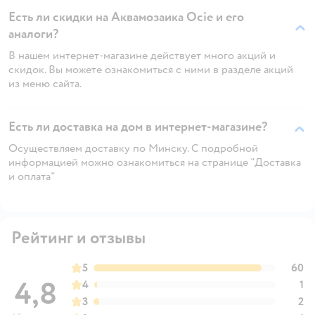
Есть ли скидки на Аквамозаика Ocie и его
аналоги?
В нашем интернет-магазине действует много акций и
скидок. Вы можете ознакомиться с ними в разделе акций
из меню сайта.
Есть ли доставка на дом в интернет-магазине?
Осуществляем доставку по Минску. С подробной
информацией можно ознакомиться на странице "Доставка
и оплата"
Рейтинг и отзывы
5
60
4,8
4
1
3
2