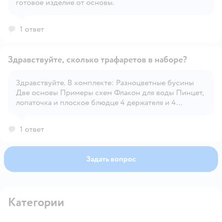
готовое изделие от основы.
1 ответ
Здравствуйте, сколько трафаретов в наборе?
Здравствуйте. В комплекте: Разноцветные бусины
Две основы Примеры схем Флакон для воды Пинцет,
Открыть вопрос
лопаточка и плоское блюдце 4 держателя и 4
карабина для создания брелоков
1 ответ
Задать вопрос
Категории