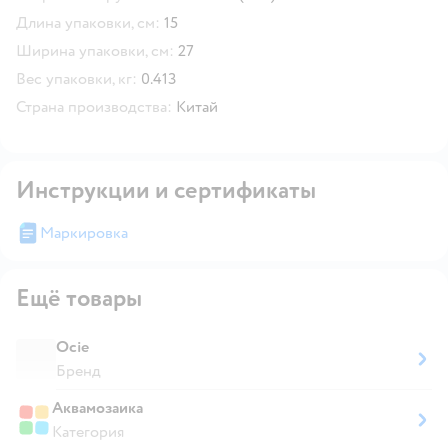
Длина упаковки, см:
15
Ширина упаковки, см:
27
Вес упаковки, кг:
0.413
Страна производства:
Китай
Инструкции и сертификаты
Маркировка
Ещё товары
Ocie
Бренд
Аквамозаика
Категория