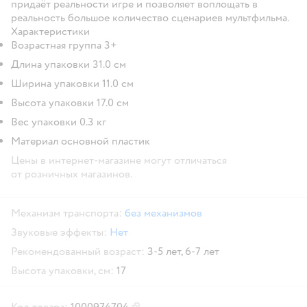
придаёт реальности игре и позволяет воплощать в
реальность большое количество сценариев мультфильма.
Характеристики
Возрастная группа 3+
Длина упаковки 31.0 см
Ширина упаковки 11.0 см
Высота упаковки 17.0 см
Вес упаковки 0.3 кг
Материал основной пластик
Цены в интернет-магазине могут отличаться
от розничных магазинов.
Механизм транспорта:
без механизмов
Звуковые эффекты:
Нет
Рекомендованный возраст:
3-5 лет,
6-7 лет
Высота упаковки, см:
17
Код товара:
1000974704