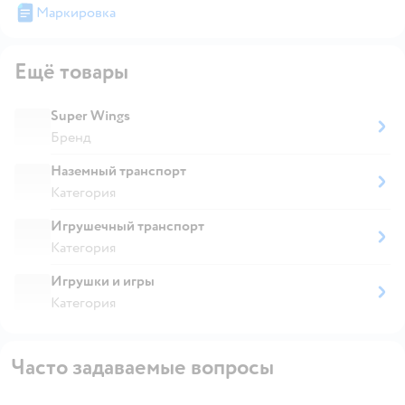
Маркировка
Ещё товары
Super Wings
Бренд
Наземный транспорт
Категория
Игрушечный транспорт
Категория
Игрушки и игры
Категория
Часто задаваемые вопросы