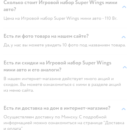
Сколько стоит Игровой набор Super Wings мини
авто?
Цена на Игровой набор Super Wings мини авто - 110 Br.
Есть ли фото товара на нашем сайте?
Да, у нас вы можете увидеть 10 фото под названием товара.
Есть ли скидки на Игровой набор Super Wings
мини авто и его аналоги?
В нашем интернет-магазине действует много акций и
скидок. Вы можете ознакомиться с ними в разделе акций
из меню сайта.
Есть ли доставка на дом в интернет-магазине?
Осуществляем доставку по Минску. С подробной
информацией можно ознакомиться на странице "Доставка
и оплата"