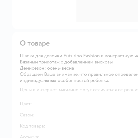
далее
О товаре
Шапка для девочки Futurino Fashion в контрастную 
Вязаный трикотаж с добавлением вискозы
Демисезон: осень-весна
Обращаем Ваше внимание, что правильное определен
индивидуальных особенностей ребёнка.
Цены в интернет-магазине могут отличаться от розни
Цвет:
Сезон:
Код товара:
Артикул: