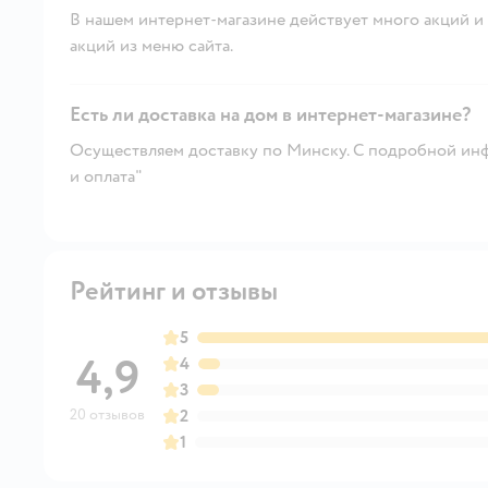
В нашем интернет-магазине действует много акций и 
акций из меню сайта.
Есть ли доставка на дом в интернет-магазине?
Осуществляем доставку по Минску. С подробной инф
и оплата"
Рейтинг и отзывы
5
4,9
4
3
20 отзывов
2
1