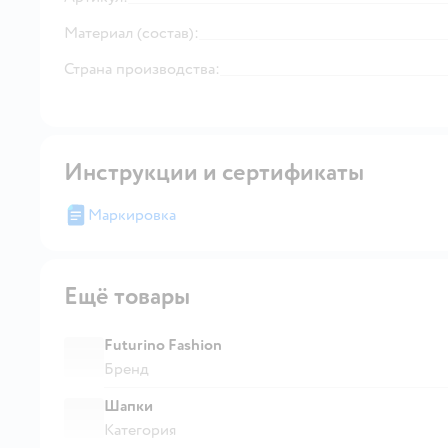
Материал (состав):
Страна производства:
Инструкции и сертификаты
Маркировка
Ещё товары
Futurino Fashion
Бренд
Шапки
Категория