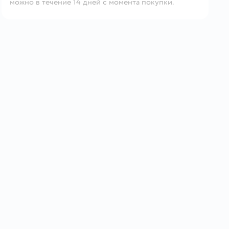
можно в течение 14 дней с момента покупки.