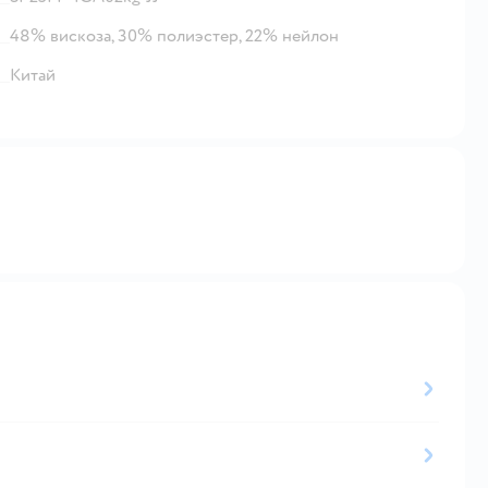
48% вискоза, 30% полиэстер, 22% нейлон
Китай