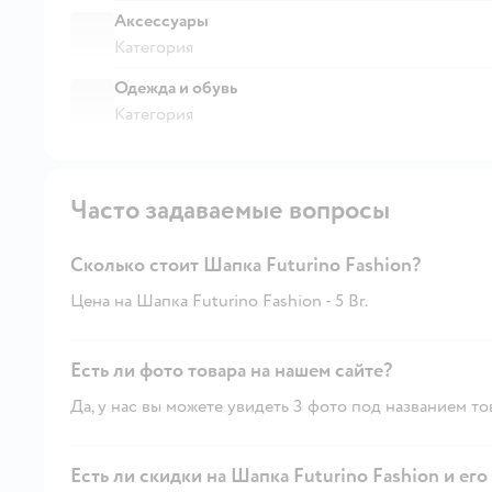
Аксессуары
Категория
Одежда и обувь
Категория
Часто задаваемые вопросы
Сколько стоит Шапка Futurino Fashion?
Цена на Шапка Futurino Fashion - 5 Br.
Есть ли фото товара на нашем сайте?
Да, у нас вы можете увидеть 3 фото под названием то
Есть ли скидки на Шапка Futurino Fashion и его