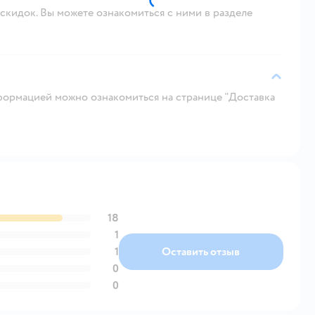
скидок. Вы можете ознакомиться с ними в разделе
ормацией можно ознакомиться на странице "Доставка
18
1
1
Оставить отзыв
0
0