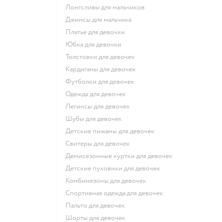
Лонгсливы для мальчиков
Джинсы для мальчика
Платье для девочки
Юбка для девочки
Толстовки для девочек
Кардиганы для девочек
Футболки для девочек
Одежда для девочек
Легинсы для девочек
Шубы для девочек
Детские пижамы для девочек
Свитеры для девочек
Демисезонные куртки для девочек
Детские пуховики для девочек
Комбинезоны для девочек
Спортивная одежда для девочек
Пальто для девочек
Шорты для девочек