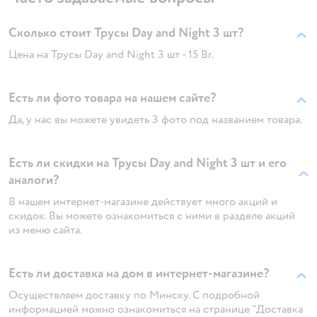
Сколько стоит Трусы Day and Night 3 шт?
Цена на Трусы Day and Night 3 шт - 15 Br.
Есть ли фото товара на нашем сайте?
Да, у нас вы можете увидеть 3 фото под названием товара.
Есть ли скидки на Трусы Day and Night 3 шт и его
аналоги?
В нашем интернет-магазине действует много акций и
скидок. Вы можете ознакомиться с ними в разделе акций
из меню сайта.
Есть ли доставка на дом в интернет-магазине?
Осуществляем доставку по Минску. С подробной
информацией можно ознакомиться на странице "Доставка