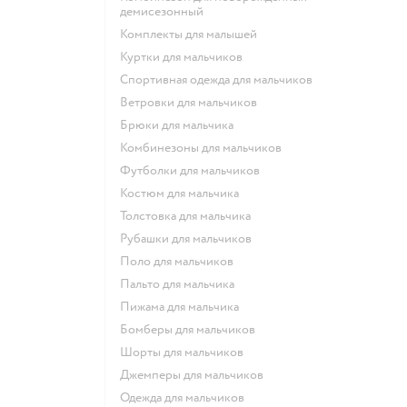
демисезонный
Комплекты для малышей
Куртки для мальчиков
Спортивная одежда для мальчиков
Ветровки для мальчиков
Брюки для мальчика
Комбинезоны для мальчиков
Футболки для мальчиков
Костюм для мальчика
Толстовка для мальчика
Рубашки для мальчиков
Поло для мальчиков
Пальто для мальчика
Пижама для мальчика
Бомберы для мальчиков
Шорты для мальчиков
Джемперы для мальчиков
Одежда для мальчиков