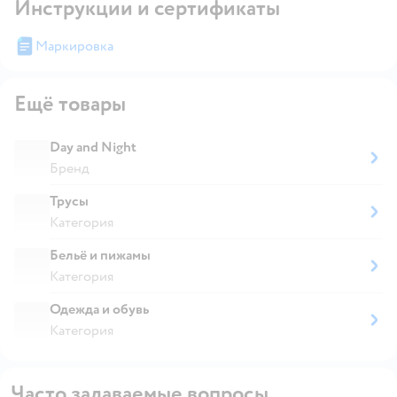
Инструкции и сертификаты
Маркировка
Ещё товары
Day and Night
Бренд
Трусы
Категория
Бельё и пижамы
Категория
Одежда и обувь
Категория
Часто задаваемые вопросы