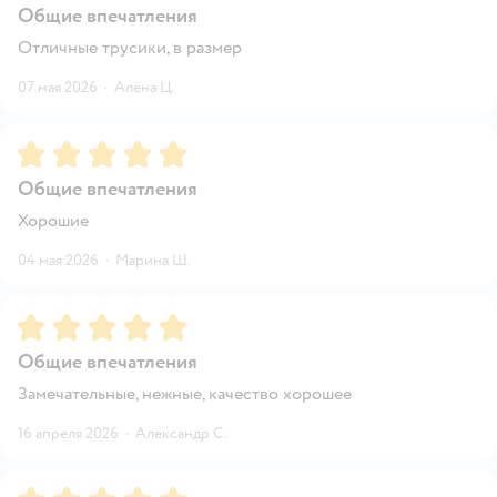
Общие впечатления
Отличные трусики, в размер
07 мая 2026
·
Алёна Ц.
Рейтинг:
5
Общие впечатления
Хорошие
04 мая 2026
·
Марина Ш.
Рейтинг:
5
Общие впечатления
Замечательные, нежные, качество хорошее
16 апреля 2026
·
Александр С.
Рейтинг:
5