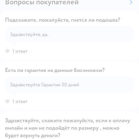
Вопросы покупателей
Подскажите, пожалуйста, гнется ли подошва?
Здравствуйте, да.
Открыть вопрос
1 ответ
Есть ли гарантия на данные босоножки?
Здравствуйте Гарантия 30 дней
Открыть вопрос
1 ответ
Здравствуйте, скажите пожалуйста, если я оплачу
онлайн и нам не подойдёт по размеру , можно
будет вернуть деньги?