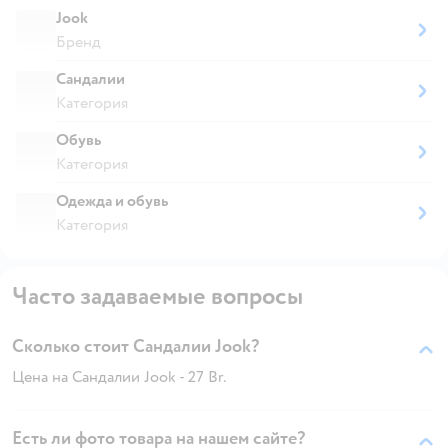
Jook
Бренд
Сандалии
Категория
Обувь
Категория
Одежда и обувь
Категория
Часто задаваемые вопросы
Сколько стоит Сандалии Jook?
Цена на Сандалии Jook - 27 Br.
Есть ли фото товара на нашем сайте?