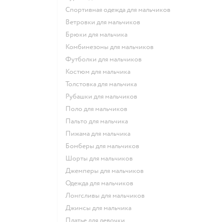
Спортивная одежда для мальчиков
Ветровки для мальчиков
Брюки для мальчика
Комбинезоны для мальчиков
Футболки для мальчиков
Костюм для мальчика
Толстовка для мальчика
Рубашки для мальчиков
Поло для мальчиков
Пальто для мальчика
Пижама для мальчика
Бомберы для мальчиков
Шорты для мальчиков
Джемперы для мальчиков
Одежда для мальчиков
Лонгсливы для мальчиков
Джинсы для мальчика
Платье для девочки