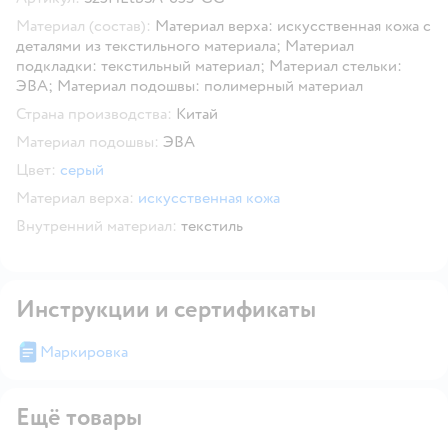
Материал (состав):
Материал верха: искусственная кожа с
деталями из текстильного материала; Материал
подкладки: текстильный материал; Материал стельки:
ЭВА; Материал подошвы: полимерный материал
Страна производства:
Китай
Материал подошвы:
ЭВА
Цвет:
серый
Материал верха:
искусственная кожа
Внутренний материал:
текстиль
Инструкции и сертификаты
Маркировка
Ещё товары