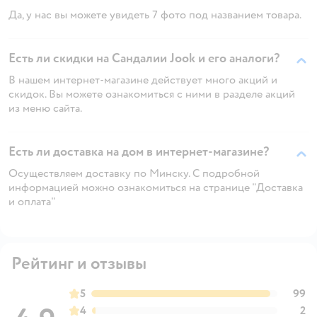
Да, у нас вы можете увидеть 7 фото под названием товара.
Есть ли скидки на Сандалии Jook и его аналоги?
В нашем интернет-магазине действует много акций и
скидок. Вы можете ознакомиться с ними в разделе акций
из меню сайта.
Есть ли доставка на дом в интернет-магазине?
Осуществляем доставку по Минску. С подробной
информацией можно ознакомиться на странице "Доставка
и оплата"
Рейтинг и отзывы
5
99
4
2