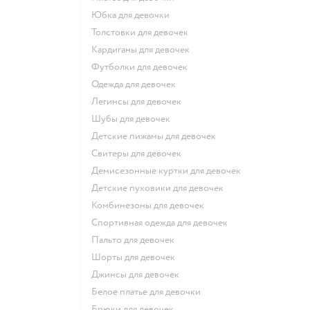
Юбка для девочки
Толстовки для девочек
Кардиганы для девочек
Футболки для девочек
Одежда для девочек
Легинсы для девочек
Шубы для девочек
Детские пижамы для девочек
Свитеры для девочек
Демисезонные куртки для девочек
Детские пуховики для девочек
Комбинезоны для девочек
Спортивная одежда для девочек
Пальто для девочек
Шорты для девочек
Джинсы для девочек
Белое платье для девочки
Брюки для девочек