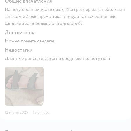
Общие впечатления
На ногу средней молнотяюы 21см размер 33 с небольшим
запасом. 32 был прямо тика в тику, а так качественные
сандалии за небольшую стоимость 👍
Достоинства
Можно помыть сандали.
Недостатки
Длинные ремешки, даже на среднюю полноту ногт
12 июня 2025
·
Татьяна Х.