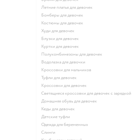
Летние платья для девочек
Бомберы для девочек
Костюмы для девочек
Худи для девочек
Блузки для девочек
Куртки для девочек
Полукомбинезоны для девочек
Водолазка для девочки
Кроссовки для мальчиков
Туфли для девочек
Кроссовки для девочек
Светящиеся кроссовки для девочек с зарядкой
Домашняя обувь для девочек
Кеды для девочек
Детские туфли
Одежда для беременных
Слинги