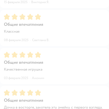
15 февраля 2025
·
Виктория Я.
Рейтинг:
5
Общие впечатления
Классная
08 февраля 2025
·
Светлана В.
Рейтинг:
5
Общие впечатления
Качественная игрушка
03 февраля 2025
·
Аноним
Рейтинг:
5
Общие впечатления
Дочка в восторге, захотела эту змейку с первого взгляда.