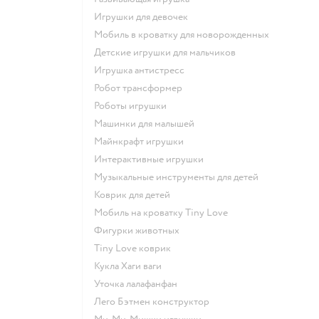
Игрушки для девочек
Мобиль в кроватку для новорожденных
Детские игрушки для мальчиков
Игрушка антистресс
Робот трансформер
Роботы игрушки
Машинки для малышей
Майнкрафт игрушки
Интерактивные игрушки
Музыкальные инструменты для детей
Коврик для детей
Мобиль на кроватку Tiny Love
Фигурки животных
Tiny Love коврик
Кукла Хаги ваги
Уточка лалафанфан
Лего Бэтмен конструктор