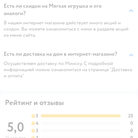
Есть ли скидки на Мягкая игрушка и его
аналоги?
В нашем интернет-магазине действует много акций и
скидок. Вы можете ознакомиться с ними в разделе акций
из меню сайта.
Есть ли доставка на дом в интернет-магазине?
Осуществляем доставку по Минску. С подробной
информацией можно ознакомиться на странице "Доставка
и оплата"
Рейтинг и отзывы
5
25
5,0
4
0
3
0
25 отзывов
2
0