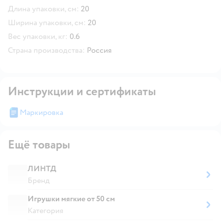
Длина упаковки, см:
20
Ширина упаковки, см:
20
Вес упаковки, кг:
0.6
Страна производства:
Россия
Инструкции и сертификаты
Маркировка
Ещё товары
ЛИНТД
Бренд
Игрушки мягкие от 50 см
Категория