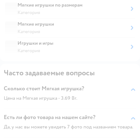
Мягкие игрушки по размерам
Категория
Мягкие игрушки
Категория
Игрушки и игры
Категория
Часто задаваемые вопросы
Сколько стоит Мягкая игрушка?
Цена на Мягкая игрушка - 3.69 Br.
Есть ли фото товара на нашем сайте?
Да, у нас вы можете увидеть 7 фото под названием товара.