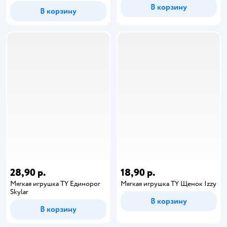
В корзину
В корзину
28,90 р.
18,90 р.
Мягкая игрушка TY Единорог
Мягкая игрушка TY Щенок Izzy
Skylar
В корзину
В корзину