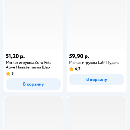
51,20 р.
59,90 р.
Мягкая игрушка Zuru Pets
Мягкая игрушка Laffi Пудель
Alive Hamstermania Шар
4,7
5
В корзину
В корзину