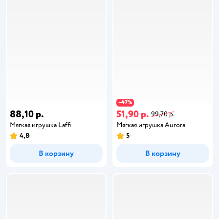
47
−
%
88,10 р.
51,90 р.
99,70 р.
Мягкая игрушка Laffi
Мягкая игрушка Aurora
4,8
5
В корзину
В корзину