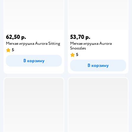
62,50 р.
53,70 р.
Мягкая игрушка Aurora Sitting
Мягкая игрушка Aurora
Snoozles
5
5
В корзину
В корзину