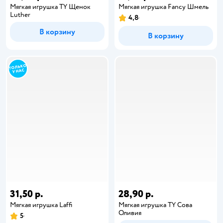
Мягкая игрушка TY Щенок
Мягкая игрушка Fancy Шмель
Luther
4,8
В корзину
В корзину
31,50 р.
28,90 р.
Мягкая игрушка Laffi
Мягкая игрушка TY Сова
Оливия
5