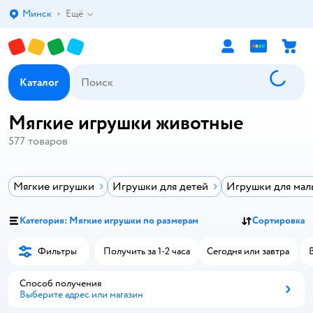
Минск
Ещё
Выбор адреса доставки.
Каталог
Мягкие игрушки животные
577
товаров
Мягкие игрушки
Игрушки для детей
Игрушки для мал
Категория: Мягкие игрушки по размерам
Сортировка
Фильтры
Получить за 1-2 часа
Сегодня или завтра
Способ получения
Выберите адрес или магазин
Способ получения