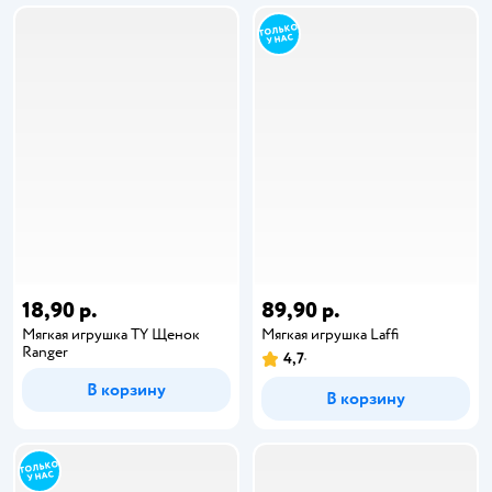
18,90 р.
89,90 р.
Мягкая игрушка TY Щенок
Мягкая игрушка Laffi
Ranger
4,7
В корзину
В корзину