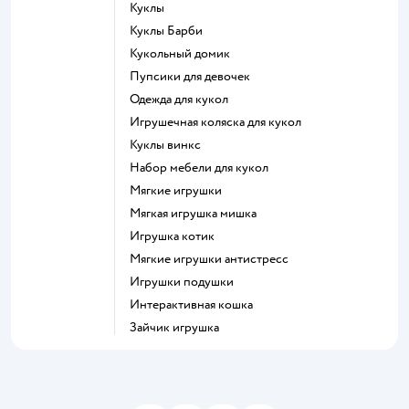
Куклы
Куклы Барби
Кукольный домик
Пупсики для девочек
Одежда для кукол
Игрушечная коляска для кукол
Куклы винкс
Набор мебели для кукол
Мягкие игрушки
Мягкая игрушка мишка
Игрушка котик
Мягкие игрушки антистресс
Игрушки подушки
Интерактивная кошка
Зайчик игрушка