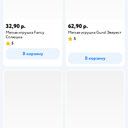
32,90 р.
62,90 р.
Мягкая игрушка Fancy
Мягкая игрушка Gund Эверест
Сплюшка
5
5
В корзину
В корзину