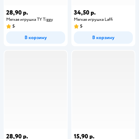
28,90 р.
34,50 р.
Мягкая игрушка TY Tiggy
Мягкая игрушка Laffi
5
5
В корзину
В корзину
28,90 р.
15,90 р.