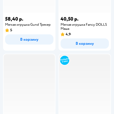
58,40 р.
40,50 р.
Мягкая игрушка Gund Трекер
Мягкая игрушка Fancy DOLLS
Маша
5
4,9
В корзину
В корзину