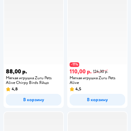
11
−
%
88,00 р.
110,00 р.
124,30 р.
Мягкая игрушка Zuru Pets
Мягкая игрушка Zuru Pets
Alive Chirpy Birds Яйцо
Alive
4,8
4,5
В корзину
В корзину