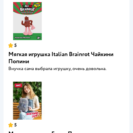
5
Мягкая игрушка Italian Brainrot Чайкини
Попини
Внучка сама выбрала игрушку, очень довольна.
5