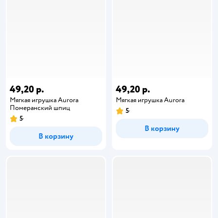
49,20 р.
49,20 р.
Мягкая игрушка Aurora
Мягкая игрушка Aurora
Померанский шпиц
5
5
В корзину
В корзину