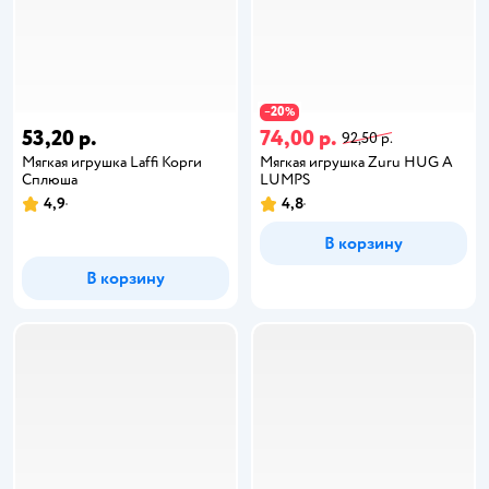
20
−
%
53,20 р.
74,00 р.
92,50 р.
Мягкая игрушка Laffi Корги
Мягкая игрушка Zuru HUG A
Сплюша
LUMPS
4,9
4,8
В корзину
В корзину