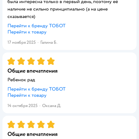
была интересна только в первый день, поэтому её
наличие не сильно принципиально (а на цене
сказывается)
Перейти к бренду
ТОБОТ
Перейти к товару
17 ноября 2025
·
Галина Б.
Рейтинг:
5
Общие впечатления
Ребенок рад
Перейти к бренду
ТОБОТ
Перейти к товару
14 октября 2025
·
Оксана Д.
Рейтинг:
5
Общие впечатления