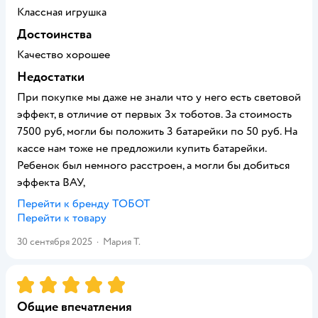
Классная игрушка
Достоинства
Качество хорошее
Недостатки
При покупке мы даже не знали что у него есть световой
эффект, в отличие от первых 3х тоботов. За стоимость
7500 руб, могли бы положить 3 батарейки по 50 руб. На
кассе нам тоже не предложили купить батарейки.
Ребенок был немного расстроен, а могли бы добиться
эффекта ВАУ,
Перейти к бренду
ТОБОТ
Перейти к товару
30 сентября 2025
·
Мария Т.
Рейтинг:
5
Общие впечатления