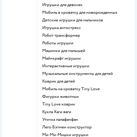
Игрушки для девочек
Мобиль в кроватку для новорожденных
Детские игрушки для мальчиков
Игрушка антистресс
Робот трансформер
Роботы игрушки
Машинки для малышей
Майнкрафт игрушки
Интерактивные игрушки
Музыкальные инструменты для детей
Коврик для детей
Мобиль на кроватку Tiny Love
Фигурки животных
Tiny Love коврик
Кукла Хаги ваги
Уточка лалафанфан
Лего Бэтмен конструктор
Ми-Ми-Мишки игрушки