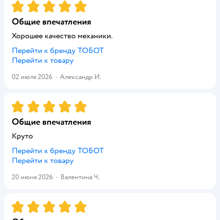
Рейтинг:
5
Общие впечатления
Хорошее качество механики.
Перейти к бренду
ТОБОТ
Перейти к товару
02 июля 2026
·
Александр И.
Рейтинг:
5
Общие впечатления
Круто
Перейти к бренду
ТОБОТ
Перейти к товару
20 июня 2026
·
Валентина Ч.
Рейтинг:
5