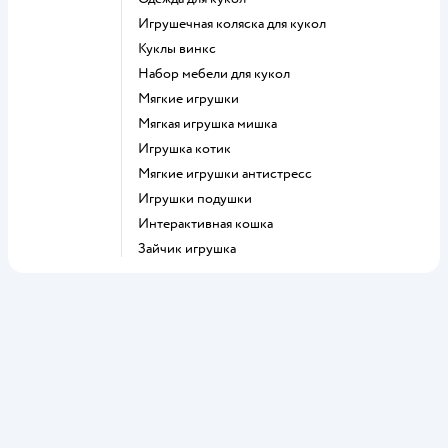
Игрушечная коляска для кукол
Куклы винкс
Набор мебели для кукол
Мягкие игрушки
Мягкая игрушка мишка
Игрушка котик
Мягкие игрушки антистресс
Игрушки подушки
Интерактивная кошка
Зайчик игрушка