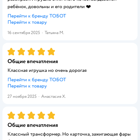
ребёнок, довольны и его родители ❤️
Перейти к бренду
ТОБОТ
Перейти к товару
16 сентября 2025
·
Татьяна М.
Рейтинг:
5
Общие впечатления
Классная игрушка но очень дорогая
Перейти к бренду
ТОБОТ
Перейти к товару
27 ноября 2025
·
Анастасия Х.
Рейтинг:
5
Общие впечатления
Классный трансформер. Но карточка, зажигающая фары