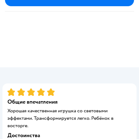
Рейтинг:
5
Общие впечатления
Хорошая качественная игрушка со световыми
эффектами. Трансформируется легко. Ребёнок в
восторге.
Достоинства