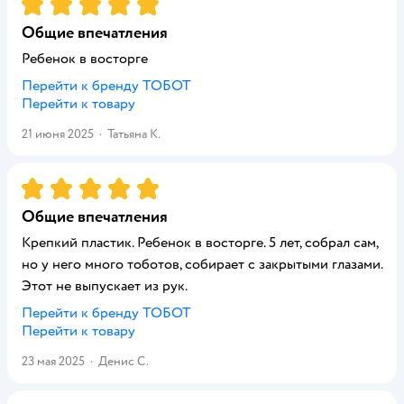
Рейтинг:
5
Общие впечатления
Ребенок в восторге
Перейти к бренду
ТОБОТ
Перейти к товару
21 июня 2025
·
Татьяна К.
Рейтинг:
5
Общие впечатления
Крепкий пластик. Ребенок в восторге. 5 лет, собрал сам,
но у него много тоботов, собирает с закрытыми глазами.
Этот не выпускает из рук.
Перейти к бренду
ТОБОТ
Перейти к товару
23 мая 2025
·
Денис С.