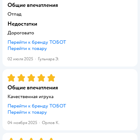
Общие впечатления
Отпад
Недостатки
Дороговато
Перейти к бренду
ТОБОТ
Перейти к товару
02 июля 2025
·
Гульнара Э.
Рейтинг:
5
Общие впечатления
Качественная игруха
Перейти к бренду
ТОБОТ
Перейти к товару
04 ноября 2025
·
Орлов К.