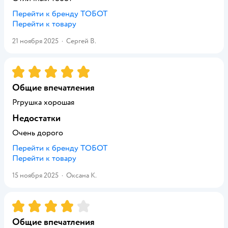
Перейти к бренду
ТОБОТ
Перейти к товару
21 ноября 2025
·
Сергей В.
Рейтинг:
5
Общие впечатления
Ргрушка хорошая
Недостатки
Очень дорого
Перейти к бренду
ТОБОТ
Перейти к товару
15 ноября 2025
·
Оксана К.
Рейтинг:
4
Общие впечатления