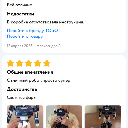
Всё отлично.
Недостатки
В коробке отсутствовала инструкция.
Перейти к бренду
ТОБОТ
Перейти к товару
12 апреля 2025
·
Александра Г.
Рейтинг:
5
Общие впечатления
Отличный робот, просто супер
Достоинства
Светятся фары