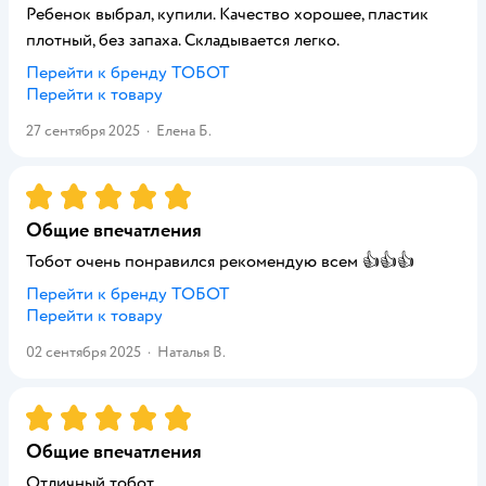
Ребенок выбрал, купили. Качество хорошее, пластик
плотный, без запаха. Складывается легко.
Перейти к бренду
ТОБОТ
Перейти к товару
27 сентября 2025
·
Елена Б.
Рейтинг:
5
Общие впечатления
Тобот очень понравился рекомендую всем 👍👍👍
Перейти к бренду
ТОБОТ
Перейти к товару
02 сентября 2025
·
Наталья В.
Рейтинг:
5
Общие впечатления
Отличный тобот