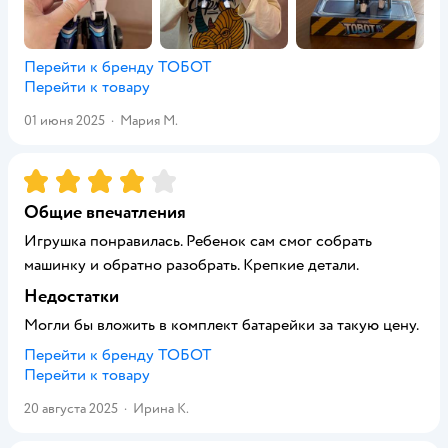
Перейти к бренду
ТОБОТ
Перейти к товару
01 июня 2025
·
Мария М.
Рейтинг:
4
Общие впечатления
Игрушка понравилась. Ребенок сам смог собрать
машинку и обратно разобрать. Крепкие детали.
Недостатки
Могли бы вложить в комплект батарейки за такую цену.
Перейти к бренду
ТОБОТ
Перейти к товару
20 августа 2025
·
Ирина К.