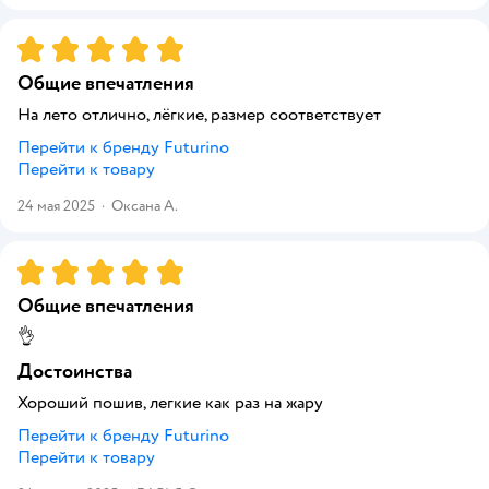
Рейтинг:
5
Общие впечатления
На лето отлично, лёгкие, размер соответствует
Перейти к бренду
Futurino
Перейти к товару
24 мая 2025
·
Оксана А.
Рейтинг:
5
Общие впечатления
👌
Достоинства
Хороший пошив, легкие как раз на жару
Перейти к бренду
Futurino
Перейти к товару