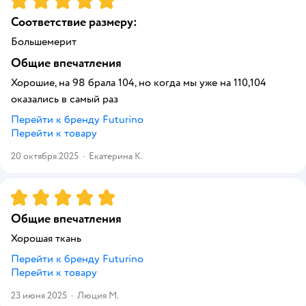
Соответствие размеру:
Большемерит
Общие впечатления
Хорошие, на 98 брала 104, но когда мы уже на 110,104
оказались в самый раз
Перейти к бренду
Futurino
Перейти к товару
20 октября 2025
·
Екатерина К.
Рейтинг:
5
Общие впечатления
Хорошая ткань
Перейти к бренду
Futurino
Перейти к товару
23 июня 2025
·
Люция М.