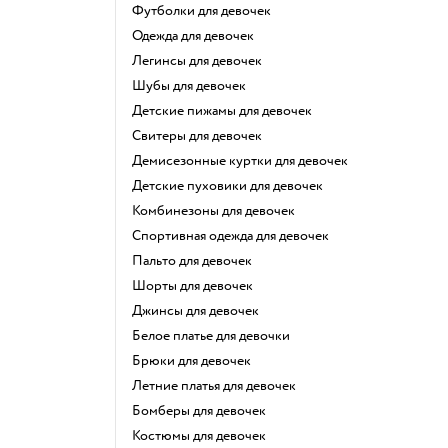
Футболки для девочек
Одежда для девочек
Легинсы для девочек
Шубы для девочек
Детские пижамы для девочек
Свитеры для девочек
Демисезонные куртки для девочек
Детские пуховики для девочек
Комбинезоны для девочек
Спортивная одежда для девочек
Пальто для девочек
Шорты для девочек
Джинсы для девочек
Белое платье для девочки
Брюки для девочек
Летние платья для девочек
Бомберы для девочек
Костюмы для девочек