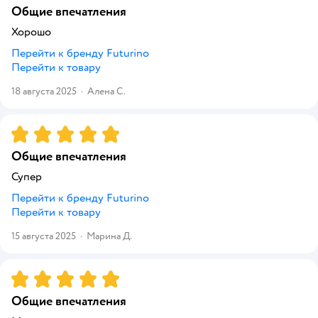
Общие впечатления
Хорошо
Перейти к бренду
Futurino
Перейти к товару
18 августа 2025
·
Алена С.
Рейтинг:
5
Общие впечатления
Супер
Перейти к бренду
Futurino
Перейти к товару
15 августа 2025
·
Марина Д.
Рейтинг:
5
Общие впечатления