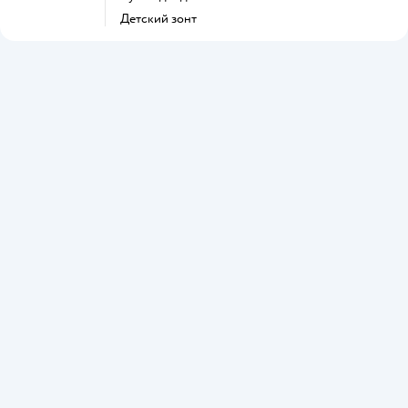
Детский зонт