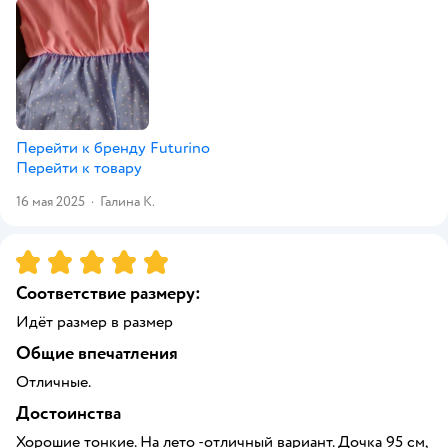
Перейти к бренду
Futurino
Перейти к товару
16 мая 2025
·
Галина К.
Рейтинг:
5
Соответствие размеру:
Идёт размер в размер
Общие впечатления
Отличные.
Достоинства
Хорошие тонкие. На лето -отличный вариант. Дочка 95 см,