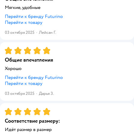
Мягкие, удобные
Перейти к бренду
Futurino
Перейти к товару
03 октября 2025
·
Лейсан Г.
Рейтинг:
5
Общие впечатления
Хорошо
Перейти к бренду
Futurino
Перейти к товару
03 октября 2025
·
Дарья З.
Рейтинг:
5
Соответствие размеру:
Идёт размер в размер