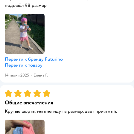
подошёл 98 размер
Перейти к бренду
Futurino
Перейти к товару
14 июня 2025
·
Елена Г.
Рейтинг:
5
Общие впечатления
Крутые шорты, мягкие, идут в размер, цвет приятный.