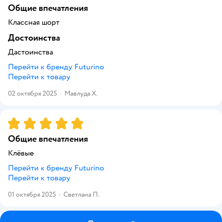
Общие впечатления
Классная шорт
Достоинства
Дастоинства
Перейти к бренду
Futurino
Перейти к товару
02 октября 2025
·
Мавлуда Х.
Рейтинг:
5
Общие впечатления
Клёвые
Перейти к бренду
Futurino
Перейти к товару
01 октября 2025
·
Светлана П.