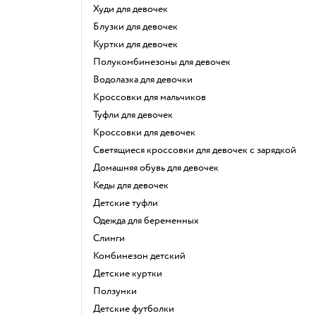
Худи для девочек
Блузки для девочек
Куртки для девочек
Полукомбинезоны для девочек
Водолазка для девочки
Кроссовки для мальчиков
Туфли для девочек
Кроссовки для девочек
Светящиеся кроссовки для девочек с зарядкой
Домашняя обувь для девочек
Кеды для девочек
Детские туфли
Одежда для беременных
Слинги
Комбинезон детский
Детские куртки
Ползунки
Детские футболки