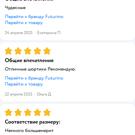
Чудесные
Перейти к бренду
Futurino
Перейти к товару
24 апреля 2025
·
Екатерина П.
Рейтинг:
5
Общие впечатления
Отличные шортики Рекомендую.
Перейти к бренду
Futurino
Перейти к товару
22 апреля 2025
·
Ольга Д.
Рейтинг:
5
Соответствие размеру:
Немного большемерит