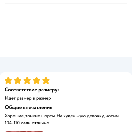
Рейтинг:
5
Соответствие размеру:
Идёт размер в размер
Общие впечатления
Хорошие, тонкие шорты. На худенькую девочку, носим
104-110 сели отлично.