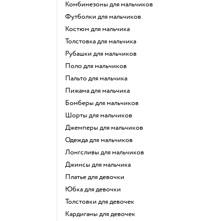
Комбинезоны для мальчиков
Футболки для мальчиков
Костюм для мальчика
Толстовка для мальчика
Рубашки для мальчиков
Поло для мальчиков
Пальто для мальчика
Пижама для мальчика
Бомберы для мальчиков
Шорты для мальчиков
Джемперы для мальчиков
Одежда для мальчиков
Лонгсливы для мальчиков
Джинсы для мальчика
Платье для девочки
Юбка для девочки
Толстовки для девочек
Кардиганы для девочек