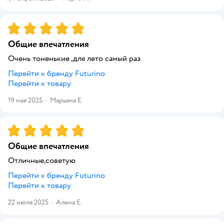
Рейтинг:
5
Общие впечатления
Очень тоненькие ,для лето самый раз
Перейти к бренду
Futurino
Перейти к товару
19 мая 2025
·
Марьяна Е.
Рейтинг:
5
Общие впечатления
Отличные,советую
Перейти к бренду
Futurino
Перейти к товару
22 июля 2025
·
Алена Е.