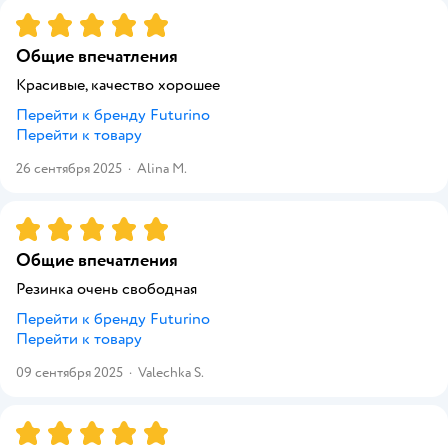
Рейтинг:
5
Общие впечатления
Красивые, качество хорошее
Перейти к бренду
Futurino
Перейти к товару
26 сентября 2025
·
Alina M.
Рейтинг:
5
Общие впечатления
Резинка очень свободная
Перейти к бренду
Futurino
Перейти к товару
09 сентября 2025
·
Valechka S.
Рейтинг:
5