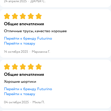
24 апреля 2025
·
ДАРЬЯ С.
Рейтинг:
5
Общие впечатления
Отличные трусы, качество хорошее
Перейти к бренду
Futurino
Перейти к товару
14 октября 2025
·
Марианна Г.
Рейтинг:
5
Общие впечатления
Хорошие шортики
Перейти к бренду
Futurino
Перейти к товару
04 октября 2025
·
Мила П.