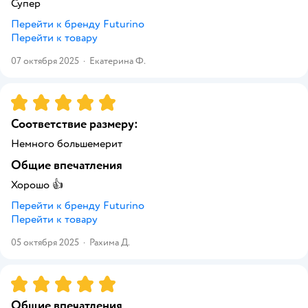
Супер
Перейти к бренду
Futurino
Перейти к товару
07 октября 2025
·
Екатерина Ф.
Рейтинг:
5
Соответствие размеру:
Немного большемерит
Общие впечатления
Хорошо 👍
Перейти к бренду
Futurino
Перейти к товару
05 октября 2025
·
Рахима Д.
Рейтинг:
5
Общие впечатления