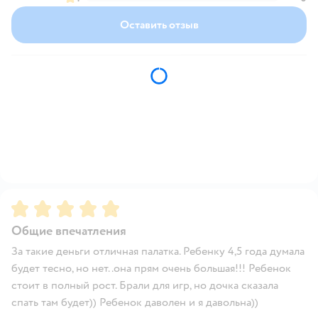
Оставить отзыв
Рейтинг:
5
Общие впечатления
За такие деньги отличная палатка. Ребенку 4,5 года думала
будет тесно, но нет..она прям очень большая!!! Ребенок
стоит в полный рост. Брали для игр, но дочка сказала
спать там будет)) Ребенок даволен и я давольна))