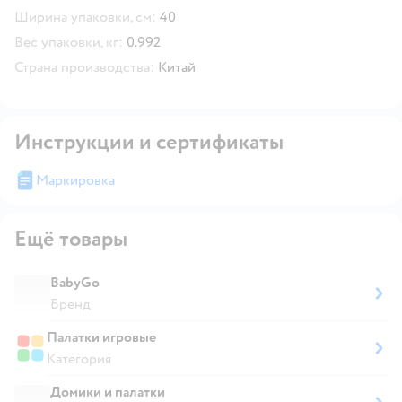
Ширина упаковки, см:
40
Вес упаковки, кг:
0.992
Страна производства:
Китай
Инструкции и сертификаты
Маркировка
Ещё товары
BabyGo
Бренд
Палатки игровые
Категория
Домики и палатки