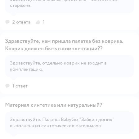
стержень.
Открыть вопрос
2 ответа
1
Здравствуйте, нам пришла палатка без коврика.
Коврик должен быть в комплектации??
Здравствуйте, отдельно коврик не входит в
Открыть вопрос
комплектацию.
1 ответ
Материал синтетика или натуральный?
Здравствуйте. Палатка BabyGo "Зайкин домик"
выполнена из синтетических материалов
Открыть вопрос