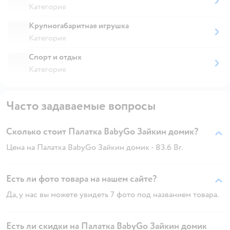
Категория
Крупногабаритная игрушка
Категория
Спорт и отдых
Категория
Часто задаваемые вопросы
Сколько стоит Палатка BabyGo Зайкин домик?
Цена на Палатка BabyGo Зайкин домик - 83.6 Br.
Есть ли фото товара на нашем сайте?
Да, у нас вы можете увидеть 7 фото под названием товара.
Есть ли скидки на Палатка BabyGo Зайкин домик