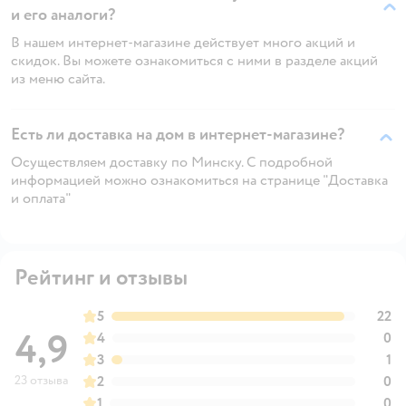
и его аналоги?
В нашем интернет-магазине действует много акций и
скидок. Вы можете ознакомиться с ними в разделе акций
из меню сайта.
Есть ли доставка на дом в интернет-магазине?
Осуществляем доставку по Минску. С подробной
информацией можно ознакомиться на странице "Доставка
и оплата"
Рейтинг и отзывы
5
22
4,9
4
0
3
1
23 отзыва
2
0
1
0