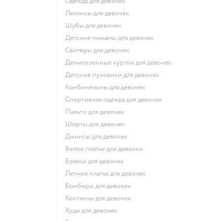
Одежда для девочек
Легинсы для девочек
Шубы для девочек
Детские пижамы для девочек
Свитеры для девочек
Демисезонные куртки для девочек
Детские пуховики для девочек
Комбинезоны для девочек
Спортивная одежда для девочек
Пальто для девочек
Шорты для девочек
Джинсы для девочек
Белое платье для девочки
Брюки для девочек
Летние платья для девочек
Бомберы для девочек
Костюмы для девочек
Худи для девочек