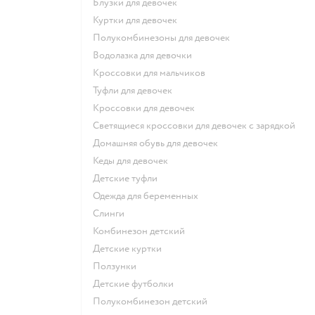
Блузки для девочек
Куртки для девочек
Полукомбинезоны для девочек
Водолазка для девочки
Кроссовки для мальчиков
Туфли для девочек
Кроссовки для девочек
Светящиеся кроссовки для девочек с зарядкой
Домашняя обувь для девочек
Кеды для девочек
Детские туфли
Одежда для беременных
Слинги
Комбинезон детский
Детские куртки
Ползунки
Детские футболки
Полукомбинезон детский