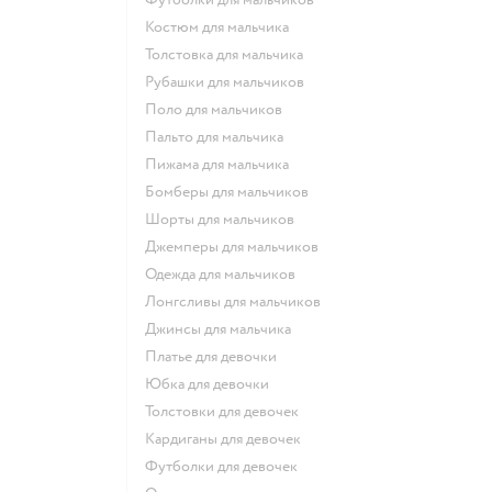
Костюм для мальчика
Толстовка для мальчика
Рубашки для мальчиков
Поло для мальчиков
Пальто для мальчика
Пижама для мальчика
Бомберы для мальчиков
Шорты для мальчиков
Джемперы для мальчиков
Одежда для мальчиков
Лонгсливы для мальчиков
Джинсы для мальчика
Платье для девочки
Юбка для девочки
Толстовки для девочек
Кардиганы для девочек
Футболки для девочек