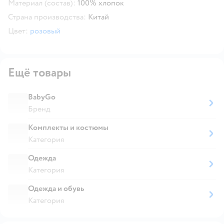
Материал (состав):
100% хлопок
Страна производства:
Китай
Цвет:
розовый
Ещё товары
BabyGo
Бренд
Комплекты и костюмы
Категория
Одежда
Категория
Одежда и обувь
Категория