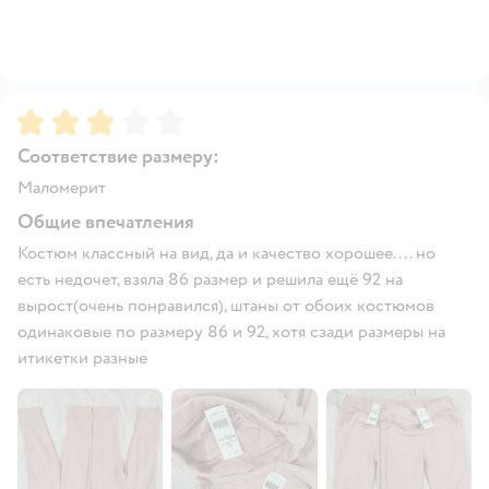
Рейтинг:
3
Соответствие размеру:
Маломерит
Общие впечатления
Костюм классный на вид, да и качество хорошее.... но
есть недочет, взяла 86 размер и решила ещё 92 на
вырост(очень понравился), штаны от обоих костюмов
одинаковые по размеру 86 и 92, хотя сзади размеры на
итикетки разные