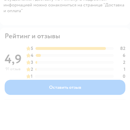
информацией можно ознакомиться на странице "Доставка
и оплата"
Рейтинг и отзывы
5
82
4,9
4
6
3
2
91 отзыв
2
1
1
0
Оставить отзыв