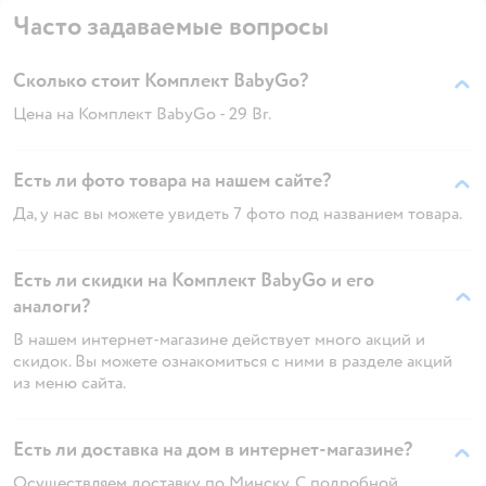
Часто задаваемые вопросы
Сколько стоит Комплект BabyGо?
Цена на Комплект BabyGо - 29 Br.
Есть ли фото товара на нашем сайте?
Да, у нас вы можете увидеть 7 фото под названием товара.
Есть ли скидки на Комплект BabyGо и его
аналоги?
В нашем интернет-магазине действует много акций и
скидок. Вы можете ознакомиться с ними в разделе акций
из меню сайта.
Есть ли доставка на дом в интернет-магазине?
Осуществляем доставку по Минску. С подробной