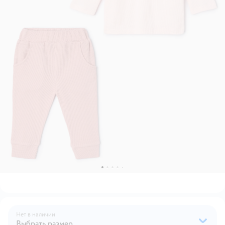
Нет в наличии
Выбрать размер