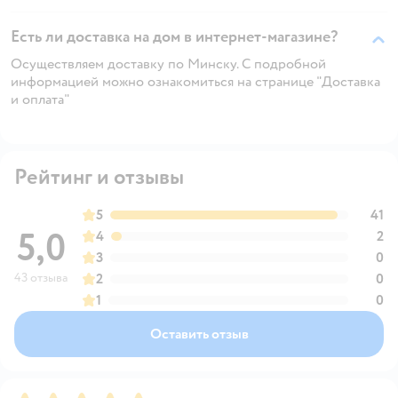
Есть ли доставка на дом в интернет-магазине?
Осуществляем доставку по Минску. С подробной
информацией можно ознакомиться на странице "Доставка
и оплата"
Рейтинг и отзывы
5
41
5,0
4
2
3
0
43 отзыва
2
0
1
0
Оставить отзыв