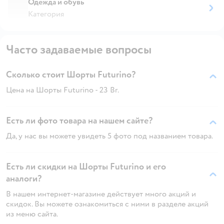
Одежда и обувь
Категория
Часто задаваемые вопросы
Сколько стоит Шорты Futurino?
Цена на Шорты Futurino - 23 Br.
Есть ли фото товара на нашем сайте?
Да, у нас вы можете увидеть 5 фото под названием товара.
Есть ли скидки на Шорты Futurino и его
аналоги?
В нашем интернет-магазине действует много акций и
скидок. Вы можете ознакомиться с ними в разделе акций
из меню сайта.