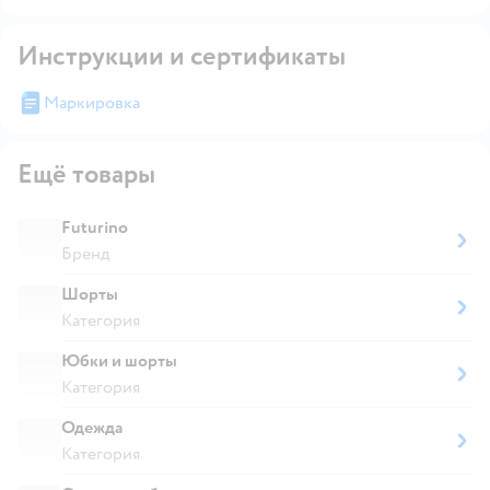
Инструкции и сертификаты
Маркировка
Ещё товары
Futurino
Бренд
Шорты
Категория
Юбки и шорты
Категория
Одежда
Категория