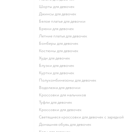
Шорты для девочек
Джинсы для девочек
Белое платье для девочки
Брюки для девочек
Летние платья для девочек
Бомберы для девочек
Костюмы для девочек
Худи для девочек
Блузки для девочек
Куртки для девочек
Полукомбинезоны для девочек
Водолазка для девочки
Кроссовки для мальчиков
Туфли для девочек
Кроссовки для девочек
Светящиеся кроссовки для девочек с зарядкой
Домашняя обувь для девочек
Кеды для девочек