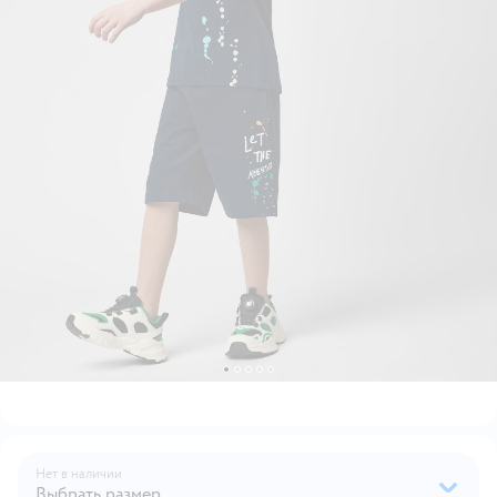
Нет в наличии
Выбрать размер