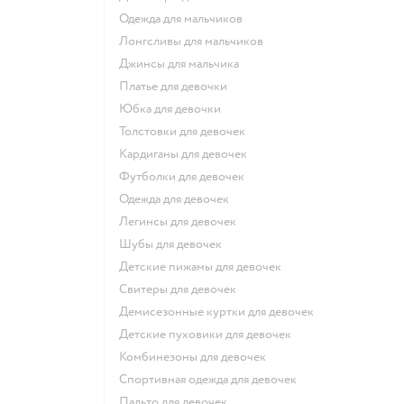
Одежда для мальчиков
Лонгсливы для мальчиков
Джинсы для мальчика
Платье для девочки
Юбка для девочки
Толстовки для девочек
Кардиганы для девочек
Футболки для девочек
Одежда для девочек
Легинсы для девочек
Шубы для девочек
Детские пижамы для девочек
Свитеры для девочек
Демисезонные куртки для девочек
Детские пуховики для девочек
Комбинезоны для девочек
Спортивная одежда для девочек
Пальто для девочек