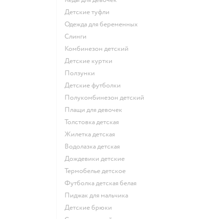
Детские туфли
Одежда для беременных
Слинги
Комбинезон детский
Детские куртки
Ползунки
Детские футболки
Полукомбинезон детский
Плащи для девочек
Толстовка детская
Жилетка детская
Водолазка детская
Дождевики детские
Термобелье детское
Футболка детская белая
Пиджак для мальчика
Детские брюки