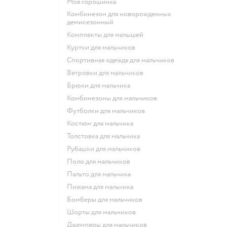
Моя горошинка
Комбинезон для новорожденных
демисезонный
Комплекты для малышей
Куртки для мальчиков
Спортивная одежда для мальчиков
Ветровки для мальчиков
Брюки для мальчика
Комбинезоны для мальчиков
Футболки для мальчиков
Костюм для мальчика
Толстовка для мальчика
Рубашки для мальчиков
Поло для мальчиков
Пальто для мальчика
Пижама для мальчика
Бомберы для мальчиков
Шорты для мальчиков
Джемперы для мальчиков