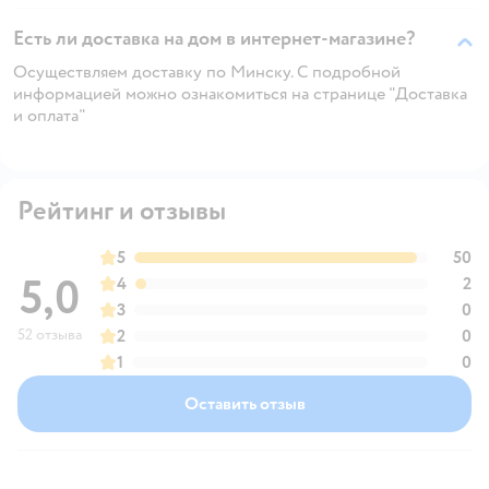
Есть ли доставка на дом в интернет-магазине?
Осуществляем доставку по Минску. С подробной
информацией можно ознакомиться на странице "Доставка
и оплата"
Рейтинг и отзывы
5
50
5,0
4
2
3
0
52 отзыва
2
0
1
0
Оставить отзыв