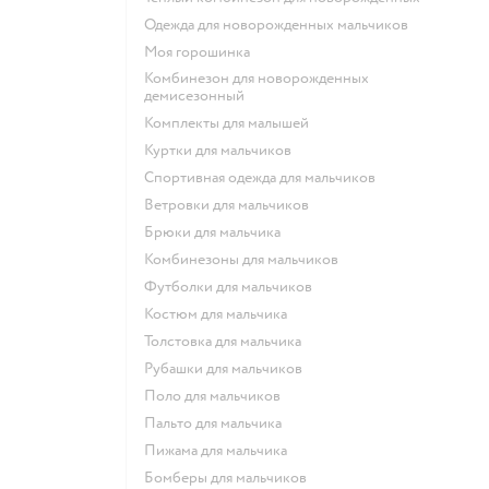
Одежда для новорожденных мальчиков
Моя горошинка
Комбинезон для новорожденных
демисезонный
Комплекты для малышей
Куртки для мальчиков
Спортивная одежда для мальчиков
Ветровки для мальчиков
Брюки для мальчика
Комбинезоны для мальчиков
Футболки для мальчиков
Костюм для мальчика
Толстовка для мальчика
Рубашки для мальчиков
Поло для мальчиков
Пальто для мальчика
Пижама для мальчика
Бомберы для мальчиков