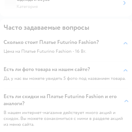
Категория
Часто задаваемые вопросы
Сколько стоит Платье Futurino Fashion?
Цена на Платье Futurino Fashion - 16 Br.
Есть ли фото товара на нашем сайте?
Да, у нас вы можете увидеть 5 фото под названием товара.
Есть ли скидки на Платье Futurino Fashion и его
аналоги?
В нашем интернет-магазине действует много акций и
скидок. Вы можете ознакомиться с ними в разделе акций
из меню сайта.