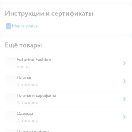
Инструкции и сертификаты
Маркировка
Ещё товары
Futurino Fashion
Бренд
Платья
Категория
Платья и сарафаны
Категория
Одежда
Категория
Одежда и обувь