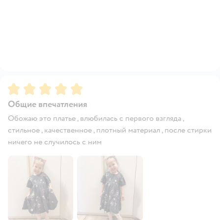
Рейтинг:
5
Общие впечатления
Обожаю это платье , влюбилась с первого взгляда ,
стильное , качественное , плотный материал , после стирки
ничего не случилось с ним