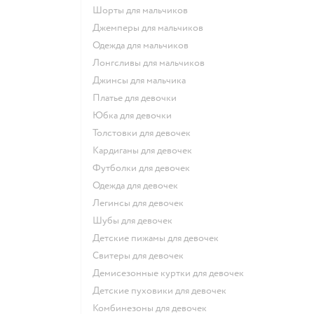
Шорты для мальчиков
Джемперы для мальчиков
Одежда для мальчиков
Лонгсливы для мальчиков
Джинсы для мальчика
Платье для девочки
Юбка для девочки
Толстовки для девочек
Кардиганы для девочек
Футболки для девочек
Одежда для девочек
Легинсы для девочек
Шубы для девочек
Детские пижамы для девочек
Свитеры для девочек
Демисезонные куртки для девочек
Детские пуховики для девочек
Комбинезоны для девочек