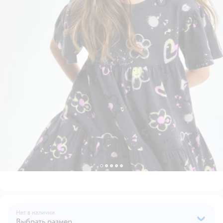
Нет в наличии
Выбрать размер