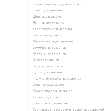
Спортивная одежда для девочек
Пальто для девочек
Шорты для девочек
Джинсы для девочек
Белое платье для девочки
Брюки для девочек
Летние платья для девочек
Бомберы для девочек
Костюмы для девочек
Худи для девочек
Блузки для девочек
Куртки для девочек
Полукомбинезоны для девочек
Водолазка для девочки
Кроссовки для мальчиков
Туфли для девочек
Кроссовки для девочек
Светящиеся кроссовки для девочек с зарядкой