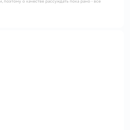
, поэтому о качестве рассуждать пока рано - всё