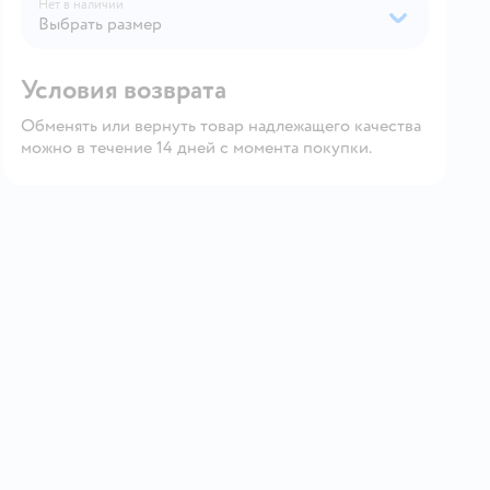
Нет в наличии
Выбрать размер
Условия возврата
Обменять или вернуть товар надлежащего качества
можно в течение 14 дней с момента покупки.