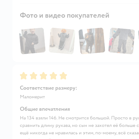
Фото и видео покупателей
Рейтинг:
5
Соответствие размеру:
Маломерит
Общие впечатления
На 134 взяли 146. Не смотрится большой. Просто в ру
сравнить длину рукава, но сын не захотел её больше с
ещё никогда не нравилась и этим, по-моему, всё сказа