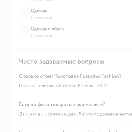
Одежда
Категория
Одежда и обувь
Категория
Часто задаваемые вопросы
Сколько стоит Толстовка Futurino Fashion?
Цена на Толстовка Futurino Fashion - 35 Br.
Есть ли фото товара на нашем сайте?
Да, у нас вы можете увидеть 5 фото под названием то