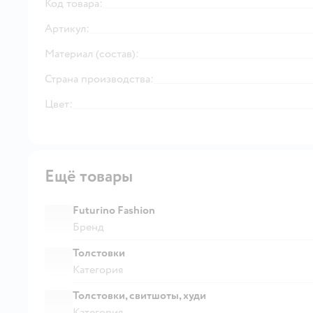
Код товара:
Артикул:
Материал (состав):
Страна производства:
Цвет:
Ещё товары
Futurino Fashion
Бренд
Толстовки
Категория
Толстовки, свитшоты, худи
Категория