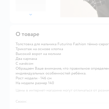
далее
О товаре
Толстовка для мальчика Futurino Fashion тёмно-серог
Трикотаж на основе хлопка
Высокий ворот на молнии
Два кармана
С начёсом
Обращаем Ваше внимание, что правильное определен
индивидуальных особенностей ребёнка.
Рост модели - 146 см
На модели размер 140
Цены в интернет-магазине могут отличаться от розни
Сезон: