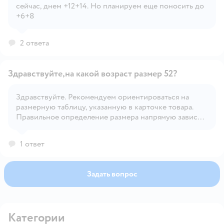
сейчас, днем +12+14. Но планируем еще поносить до
+6+8
2 ответа
Здравствуйте,на какой возраст размер 52?
Здравствуйте. Рекомендуем ориентироваться на
размерную таблицу, указанную в карточке товара.
Открыть вопрос
Правильное определение размера напрямую зависит
от индивидуальных особенностей ребёнка.
1 ответ
Задать вопрос
Категории