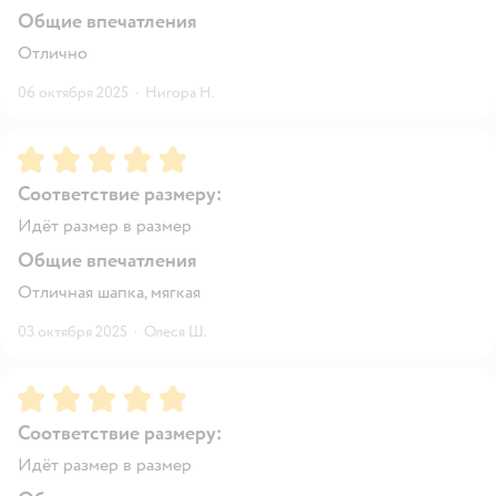
Общие впечатления
Отлично
06 октября 2025
·
Нигора Н.
Рейтинг:
5
Соответствие размеру:
Идёт размер в размер
Общие впечатления
Отличная шапка, мягкая
03 октября 2025
·
Олеся Ш.
Рейтинг:
5
Соответствие размеру:
Идёт размер в размер