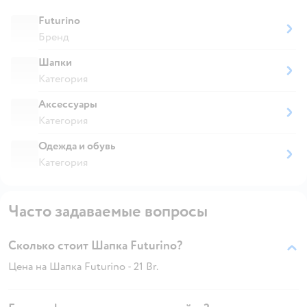
Futurino
Бренд
Шапки
Категория
Аксессуары
Категория
Одежда и обувь
Категория
Часто задаваемые вопросы
Сколько стоит Шапка Futurino?
Цена на Шапка Futurino - 21 Br.