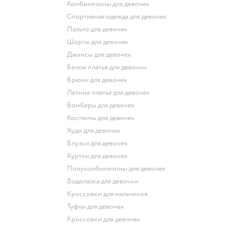
Комбинезоны для девочек
Спортивная одежда для девочек
Пальто для девочек
Шорты для девочек
Джинсы для девочек
Белое платье для девочки
Брюки для девочек
Летние платья для девочек
Бомберы для девочек
Костюмы для девочек
Худи для девочек
Блузки для девочек
Куртки для девочек
Полукомбинезоны для девочек
Водолазка для девочки
Кроссовки для мальчиков
Туфли для девочек
Кроссовки для девочек