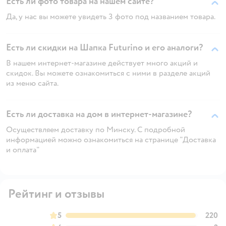
Есть ли фото товара на нашем сайте?
Да, у нас вы можете увидеть 3 фото под названием товара.
Есть ли скидки на Шапка Futurino и его аналоги?
В нашем интернет-магазине действует много акций и
скидок. Вы можете ознакомиться с ними в разделе акций
из меню сайта.
Есть ли доставка на дом в интернет-магазине?
Осуществляем доставку по Минску. С подробной
информацией можно ознакомиться на странице "Доставка
и оплата"
Рейтинг и отзывы
5
220