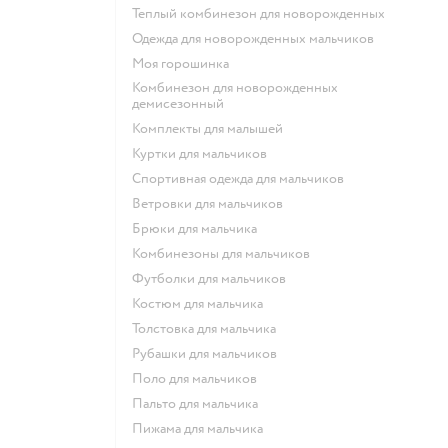
Теплый комбинезон для новорожденных
Одежда для новорожденных мальчиков
Моя горошинка
Комбинезон для новорожденных
демисезонный
Комплекты для малышей
Куртки для мальчиков
Спортивная одежда для мальчиков
Ветровки для мальчиков
Брюки для мальчика
Комбинезоны для мальчиков
Футболки для мальчиков
Костюм для мальчика
Толстовка для мальчика
Рубашки для мальчиков
Поло для мальчиков
Пальто для мальчика
Пижама для мальчика