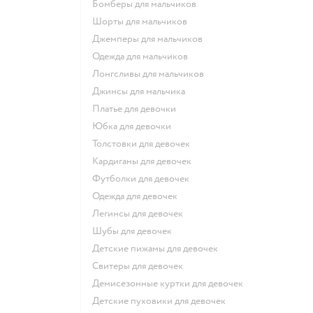
Бомберы для мальчиков
Шорты для мальчиков
Джемперы для мальчиков
Одежда для мальчиков
Лонгсливы для мальчиков
Джинсы для мальчика
Платье для девочки
Юбка для девочки
Толстовки для девочек
Кардиганы для девочек
Футболки для девочек
Одежда для девочек
Легинсы для девочек
Шубы для девочек
Детские пижамы для девочек
Свитеры для девочек
Демисезонные куртки для девочек
Детские пуховики для девочек