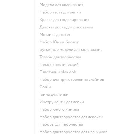
Модели для склеивания
Набор теста для лепки
Краска для моделирования
Детская доска для рисования
Мозаика детская
набор Юный биолог
Бумажные модели для склеивания
Товары для творчества
Песок кинетический
Пластилин play doh
Набор для приготовления слаймов
Слайм
Глина для лепки
Инструменты для лепки
Набор юного химика
Набор для творчества для девочек
Наборы для творчества
Набор для творчества для мальчиков