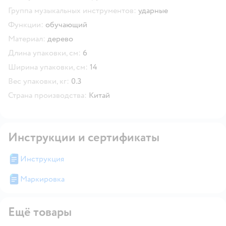
Группа музыкальных инструментов:
ударные
Функции:
обучающий
Материал:
дерево
Длина упаковки, см:
6
Ширина упаковки, см:
14
Вес упаковки, кг:
0.3
Страна производства:
Китай
Инструкции и сертификаты
Инструкция
Маркировка
Ещё товары