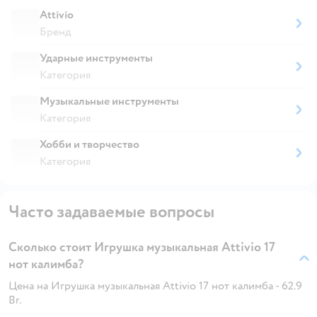
Attivio
Бренд
Ударные инструменты
Категория
Музыкальные инструменты
Категория
Хобби и творчество
Категория
Часто задаваемые вопросы
Сколько стоит Игрушка музыкальная Attivio 17
нот калимба?
Цена на Игрушка музыкальная Attivio 17 нот калимба - 62.9
Br.