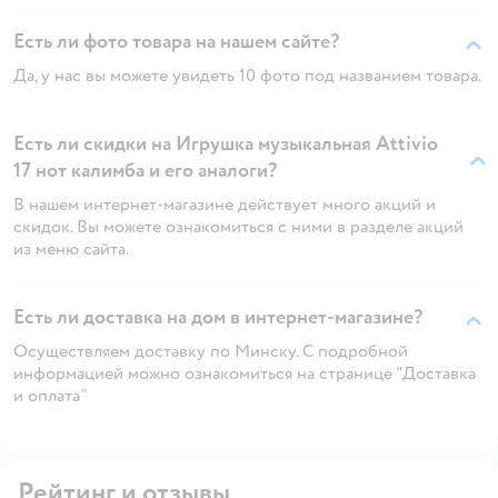
Есть ли фото товара на нашем сайте?
Да, у нас вы можете увидеть 10 фото под названием товара.
Есть ли скидки на Игрушка музыкальная Attivio
17 нот калимба и его аналоги?
В нашем интернет-магазине действует много акций и
скидок. Вы можете ознакомиться с ними в разделе акций
из меню сайта.
Есть ли доставка на дом в интернет-магазине?
Осуществляем доставку по Минску. С подробной
информацией можно ознакомиться на странице "Доставка
и оплата"
Рейтинг и отзывы