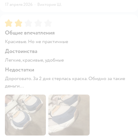
17 апреля 2026
·
Виктория Ш.
Рейтинг:
2
Общие впечатления
Красивые. Но не практичные
Достоинства
Легкие, красивые, удобные
Недостатки
Дороговато. За 2 дня стерлась краска. Обидно за такие
деньги…