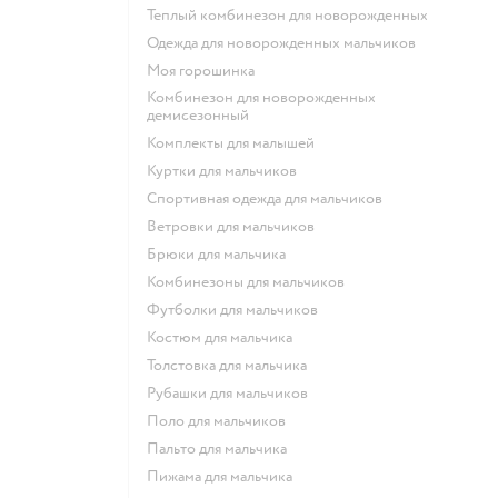
Теплый комбинезон для новорожденных
Одежда для новорожденных мальчиков
Моя горошинка
Комбинезон для новорожденных
демисезонный
Комплекты для малышей
Куртки для мальчиков
Спортивная одежда для мальчиков
Ветровки для мальчиков
Брюки для мальчика
Комбинезоны для мальчиков
Футболки для мальчиков
Костюм для мальчика
Толстовка для мальчика
Рубашки для мальчиков
Поло для мальчиков
Пальто для мальчика
Пижама для мальчика