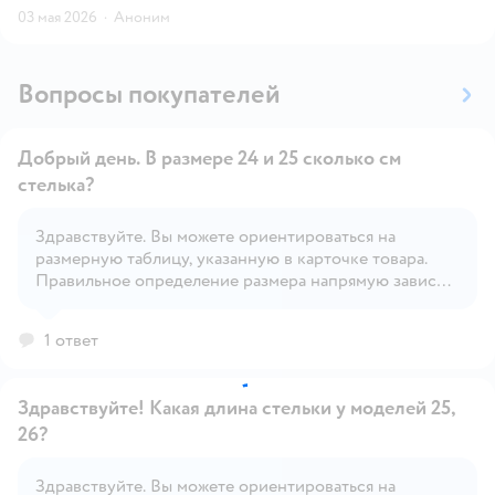
03 мая 2026
·
Аноним
Вопросы покупателей
Добрый день. В размере 24 и 25 сколько см
стелька?
Здравствуйте. Вы можете ориентироваться на
Открыть вопрос
размерную таблицу, указанную в карточке товара.
Правильное определение размера напрямую зависит
от индивидуальных особенностей ребёнка.
1 ответ
Здравствуйте! Какая длина стельки у моделей 25,
26?
Здравствуйте. Вы можете ориентироваться на