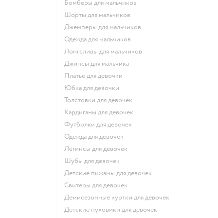
Бомберы для мальчиков
Шорты для мальчиков
Джемперы для мальчиков
Одежда для мальчиков
Лонгсливы для мальчиков
Джинсы для мальчика
Платье для девочки
Юбка для девочки
Толстовки для девочек
Кардиганы для девочек
Футболки для девочек
Одежда для девочек
Легинсы для девочек
Шубы для девочек
Детские пижамы для девочек
Свитеры для девочек
Демисезонные куртки для девочек
Детские пуховики для девочек