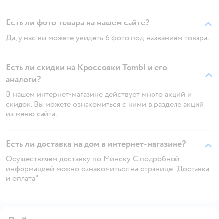
Есть ли фото товара на нашем сайте?
Да, у нас вы можете увидеть 6 фото под названием товара.
Есть ли скидки на Кроссовки Tombi и его
аналоги?
В нашем интернет-магазине действует много акций и
скидок. Вы можете ознакомиться с ними в разделе акций
из меню сайта.
Есть ли доставка на дом в интернет-магазине?
Осуществляем доставку по Минску. С подробной
информацией можно ознакомиться на странице "Доставка
и оплата"