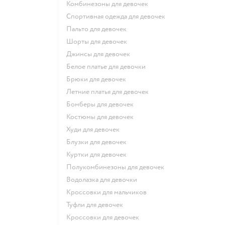
Комбинезоны для девочек
Спортивная одежда для девочек
Пальто для девочек
Шорты для девочек
Джинсы для девочек
Белое платье для девочки
Брюки для девочек
Летние платья для девочек
Бомберы для девочек
Костюмы для девочек
Худи для девочек
Блузки для девочек
Куртки для девочек
Полукомбинезоны для девочек
Водолазка для девочки
Кроссовки для мальчиков
Туфли для девочек
Кроссовки для девочек