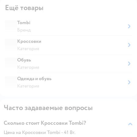
Ещё товары
Tombi
Бренд
Кроссовки
Категория
Обувь
Категория
Одежда и обувь
Категория
Часто задаваемые вопросы
Сколько стоит Кроссовки Tombi?
Цена на Кроссовки Tombi - 41 Br.