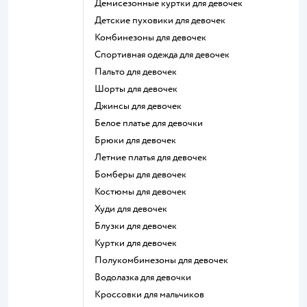
Демисезонные куртки для девочек
Детские пуховики для девочек
Комбинезоны для девочек
Спортивная одежда для девочек
Пальто для девочек
Шорты для девочек
Джинсы для девочек
Белое платье для девочки
Брюки для девочек
Летние платья для девочек
Бомберы для девочек
Костюмы для девочек
Худи для девочек
Блузки для девочек
Куртки для девочек
Полукомбинезоны для девочек
Водолазка для девочки
Кроссовки для мальчиков