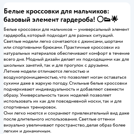
Белые кроссовки для мальчиков:
базовый элемент гардероба! ⚪👟🌟
Белые кроссовки для мальчиков — универсальный элемент
гардероба, который подходит для разных ситуаций.
Светлые модели легко сочетаются с джинсами, шортами
или спортивными брюками. Практичные кроссовки из
натуральных материалов обеспечивают комфорт в течение
всего дня. Модный дизайн делает их подходящими как для
школьных занятий, так и для прогулок с друзьями.
Летние модели отличаются легкостью и
воздухопроницаемостью, что позволяет ногам оставаться
сухими даже в жаркую погоду. Стильные белые кроссовки
подчеркивают индивидуальность и добавляют свежести
образу. Универсальность таких моделей позволяет
использовать их как для повседневной носки, так и для
спортивных тренировок.
Они легко моются и сохраняют привлекательный вид даже
после длительного использования. Светлые оттенки
визуально увеличивают пространство, делая образ более
легким и динамичным.