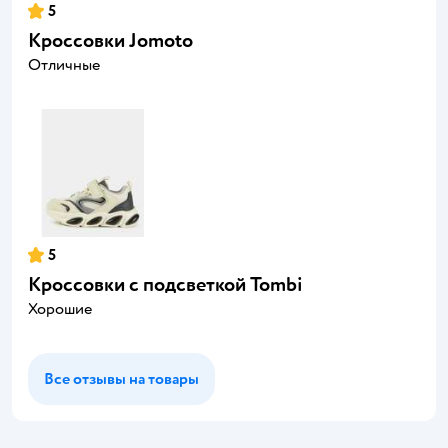
5
Кроссовки Jomoto
Отличные
5
Кроссовки с подсветкой Tombi
Хорошие
Все отзывы на товары