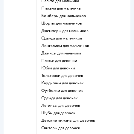
Пальто для мальчика
Пижама для мальчика
Бомберы для мальчиков
Шорты для мальчиков
Джемперы для мальчиков
Одежда для мальчиков
Лонгсливы для мальчиков
Джинсы для мальчика
Платье для девочки
Юбка для девочки
Толстовки для девочек
Кардиганы для девочек
Футболки для девочек
Одежда для девочек
Легинсы для девочек
Шубы для девочек
Детские пижамы для девочек
Свитеры для девочек