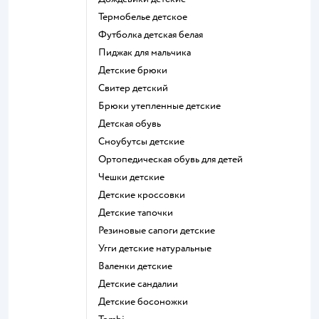
Термобелье детское
Футболка детская белая
Пиджак для мальчика
Детские брюки
Свитер детский
Брюки утепленные детские
Детская обувь
Сноубутсы детские
Ортопедическая обувь для детей
Чешки детские
Детские кроссовки
Детские тапочки
Резиновые сапоги детские
Угги детские натуральные
Валенки детские
Детские сандалии
Детские босоножки