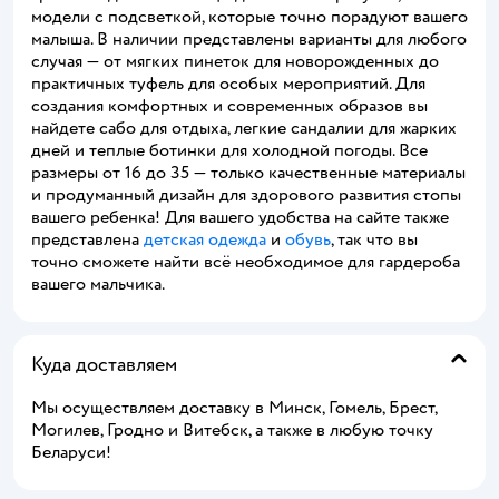
модели с подсветкой, которые точно порадуют вашего
малыша. В наличии представлены варианты для любого
случая — от мягких пинеток для новорожденных до
практичных туфель для особых мероприятий. Для
создания комфортных и современных образов вы
найдете сабо для отдыха, легкие сандалии для жарких
дней и теплые ботинки для холодной погоды. Все
размеры от 16 до 35 — только качественные материалы
и продуманный дизайн для здорового развития стопы
вашего ребенка! Для вашего удобства на сайте также
представлена
детская одежда
и
обувь
, так что вы
точно сможете найти всё необходимое для гардероба
вашего мальчика.
Куда доставляем
Мы осуществляем доставку в Минск, Гомель, Брест,
Могилев, Гродно и Витебск, а также в любую точку
Беларуси!