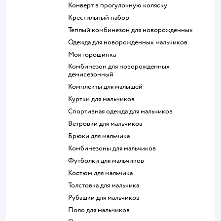
Конверт в прогулочную коляску
Крестильный набор
Теплый комбинезон для новорожденных
Одежда для новорожденных мальчиков
Моя горошинка
Комбинезон для новорожденных
демисезонный
Комплекты для малышей
Куртки для мальчиков
Спортивная одежда для мальчиков
Ветровки для мальчиков
Брюки для мальчика
Комбинезоны для мальчиков
Футболки для мальчиков
Костюм для мальчика
Толстовка для мальчика
Рубашки для мальчиков
Поло для мальчиков