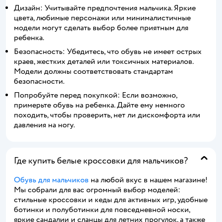
Дизайн: Учитывайте предпочтения мальчика. Яркие
цвета, любимые персонажи или минималистичные
модели могут сделать выбор более приятным для
ребенка.
Безопасность: Убедитесь, что обувь не имеет острых
краев, жестких деталей или токсичных материалов.
Модели должны соответствовать стандартам
безопасности.
Попробуйте перед покупкой: Если возможно,
примерьте обувь на ребенка. Дайте ему немного
походить, чтобы проверить, нет ли дискомфорта или
давления на ногу.
Где купить белые кроссовки для мальчиков?
Обувь для мальчиков
на любой вкус в нашем магазине!
Мы собрали для вас огромный выбор моделей:
стильные кроссовки и кеды для активных игр, удобные
ботинки и полуботинки для повседневной носки,
яркие сандалии и сланцы для летних прогулок, а также