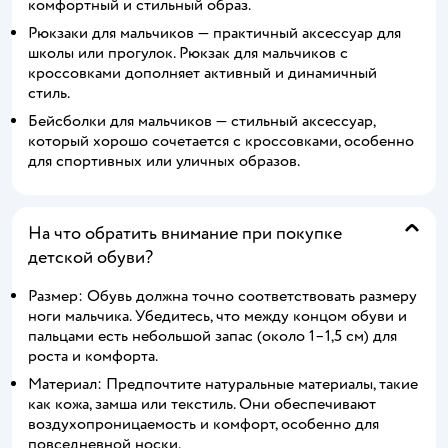
комфортный и стильный образ.
Рюкзаки для мальчиков — практичный аксессуар для
школы или прогулок. Рюкзак для мальчиков с
кроссовками дополняет активный и динамичный
стиль.
Бейсболки для мальчиков — стильный аксессуар,
который хорошо сочетается с кроссовками, особенно
для спортивных или уличных образов.
На что обратить внимание при покупке
детской обуви?
Размер: Обувь должна точно соответствовать размеру
ноги мальчика. Убедитесь, что между концом обуви и
пальцами есть небольшой запас (около 1–1,5 см) для
роста и комфорта.
Материал: Предпочтите натуральные материалы, такие
как кожа, замша или текстиль. Они обеспечивают
воздухопроницаемость и комфорт, особенно для
повседневной носки.