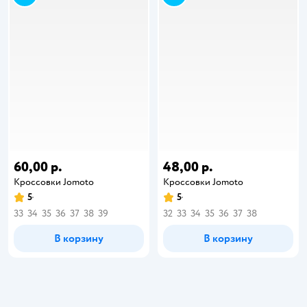
60,00 р.
48,00 р.
Кроссовки Jomoto
Кроссовки Jomoto
5
5
33
34
35
36
37
38
39
32
33
34
35
36
37
38
В корзину
В корзину