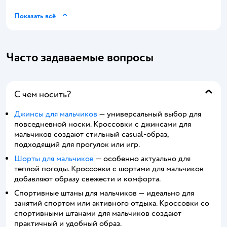
Показать всё
Часто задаваемые вопросы
С чем носить?
Джинсы для мальчиков
— универсальный выбор для
повседневной носки. Кроссовки с джинсами для
мальчиков создают стильный casual-образ,
подходящий для прогулок или игр.
Шорты для мальчиков
— особенно актуально для
теплой погоды. Кроссовки с шортами для мальчиков
добавляют образу свежести и комфорта.
Спортивные штаны для мальчиков — идеально для
занятий спортом или активного отдыха. Кроссовки со
спортивными штанами для мальчиков создают
практичный и удобный образ.