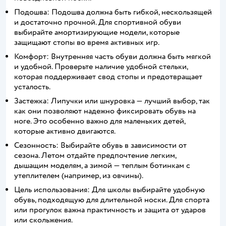
Подошва: Подошва должна быть гибкой, нескользящей
и достаточно прочной. Для спортивной обуви
выбирайте амортизирующие модели, которые
защищают стопы во время активных игр.
Комфорт: Внутренняя часть обуви должна быть мягкой
и удобной. Проверьте наличие удобной стельки,
которая поддерживает свод стопы и предотвращает
усталость.
Застежка: Липучки или шнуровка — лучший выбор, так
как они позволяют надежно фиксировать обувь на
ноге. Это особенно важно для маленьких детей,
которые активно двигаются.
Сезонность: Выбирайте обувь в зависимости от
сезона. Летом отдайте предпочтение легким,
дышащим моделям, а зимой — теплым ботинкам с
утеплителем (например, из овчины).
Цель использования: Для школы выбирайте удобную
обувь, подходящую для длительной носки. Для спорта
или прогулок важна практичность и защита от ударов
или скольжения.