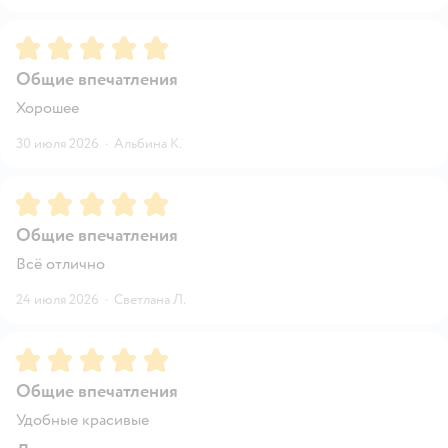
Рейтинг:
5
Общие впечатления
Хорошее
30 июля 2026
·
Альбина К.
Рейтинг:
5
Общие впечатления
Всё отлично
24 июля 2026
·
Светлана Л.
Рейтинг:
5
Общие впечатления
Удобные красивые