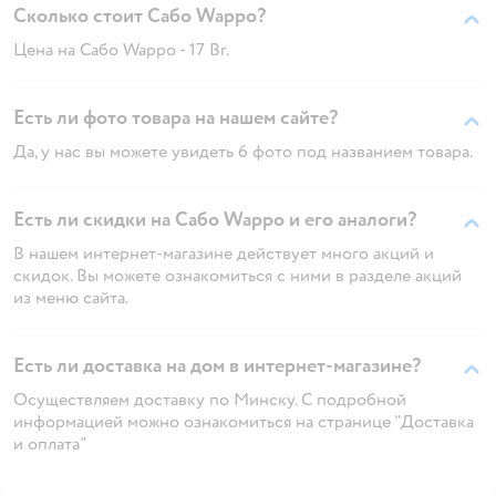
Сколько стоит Сабо Wappo?
Цена на Сабо Wappo - 17 Br.
Есть ли фото товара на нашем сайте?
Да, у нас вы можете увидеть 6 фото под названием товара.
Есть ли скидки на Сабо Wappo и его аналоги?
В нашем интернет-магазине действует много акций и
скидок. Вы можете ознакомиться с ними в разделе акций
из меню сайта.
Есть ли доставка на дом в интернет-магазине?
Осуществляем доставку по Минску. С подробной
информацией можно ознакомиться на странице "Доставка
и оплата"