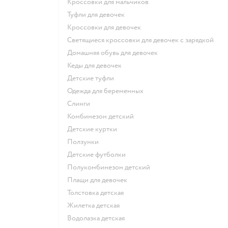
Кроссовки для мальчиков
Туфли для девочек
Кроссовки для девочек
Светящиеся кроссовки для девочек с зарядкой
Домашняя обувь для девочек
Кеды для девочек
Детские туфли
Одежда для беременных
Слинги
Комбинезон детский
Детские куртки
Ползунки
Детские футболки
Полукомбинезон детский
Плащи для девочек
Толстовка детская
Жилетка детская
Водолазка детская