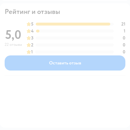
Рейтинг и отзывы
5
21
5,0
4
1
3
0
22 отзыва
2
0
1
0
Оставить отзыв