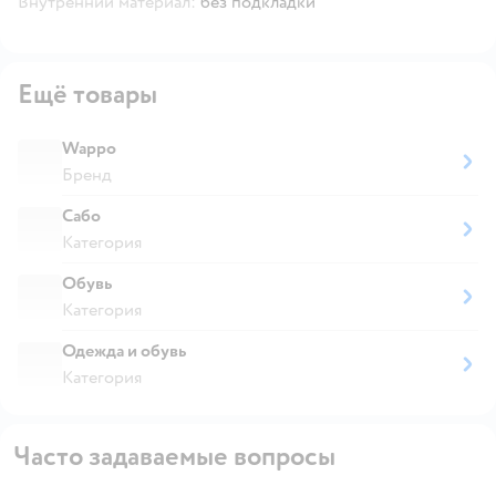
Внутренний материал:
без подкладки
Ещё товары
Wappo
Бренд
Сабо
Категория
Обувь
Категория
Одежда и обувь
Категория
Часто задаваемые вопросы