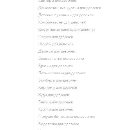
Свитеры для девочек
Демисезонные куртки для девочек
Детские пуховики для девочек
Комбинезоны для девочек
Спортивная одежда для девочек
Пальто для девочек
Шорты для девочек
Джинсы для девочек
Белое платье для девочки
Брюки для девочек
Летние платья для девочек
Бомберы для девочек
Костюмы для девочек
Худи для девочек
Блузки для девочек
Куртки для девочек
Полукомбинезоны для девочек
Водолазка для девочки