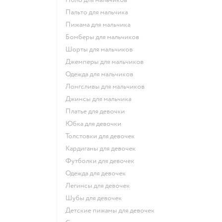
Пальто для мальчика
Пижама для мальчика
Бомберы для мальчиков
Шорты для мальчиков
Джемперы для мальчиков
Одежда для мальчиков
Лонгсливы для мальчиков
Джинсы для мальчика
Платье для девочки
Юбка для девочки
Толстовки для девочек
Кардиганы для девочек
Футболки для девочек
Одежда для девочек
Легинсы для девочек
Шубы для девочек
Детские пижамы для девочек