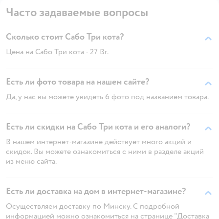
Часто задаваемые вопросы
Сколько стоит Сабо Три кота?
Цена на Сабо Три кота - 27 Br.
Есть ли фото товара на нашем сайте?
Да, у нас вы можете увидеть 6 фото под названием товара.
Есть ли скидки на Сабо Три кота и его аналоги?
В нашем интернет-магазине действует много акций и
скидок. Вы можете ознакомиться с ними в разделе акций
из меню сайта.
Есть ли доставка на дом в интернет-магазине?
Осуществляем доставку по Минску. С подробной
информацией можно ознакомиться на странице "Доставка