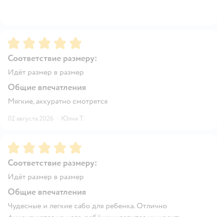
Рейтинг:
5
Соответствие размеру:
Идёт размер в размер
Общие впечатления
Мягкие, аккуратно смотрятся
02 августа 2026
·
Юлия Т.
Рейтинг:
5
Соответствие размеру:
Идёт размер в размер
Общие впечатления
Чудесные и легкие сабо для ребенка. Отлично