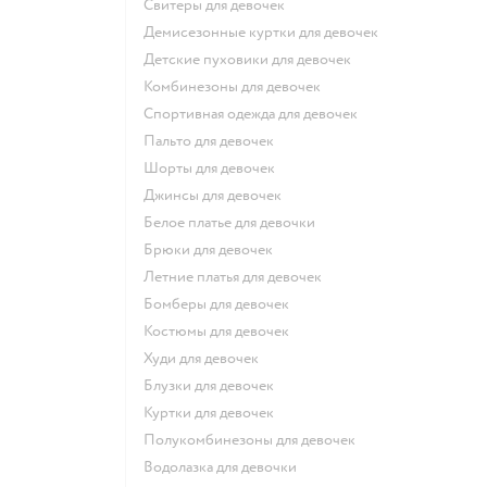
Свитеры для девочек
Демисезонные куртки для девочек
Детские пуховики для девочек
Комбинезоны для девочек
Спортивная одежда для девочек
Пальто для девочек
Шорты для девочек
Джинсы для девочек
Белое платье для девочки
Брюки для девочек
Летние платья для девочек
Бомберы для девочек
Костюмы для девочек
Худи для девочек
Блузки для девочек
Куртки для девочек
Полукомбинезоны для девочек
Водолазка для девочки