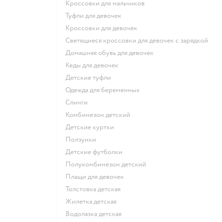
Кроссовки для мальчиков
Туфли для девочек
Кроссовки для девочек
Светящиеся кроссовки для девочек с зарядкой
Домашняя обувь для девочек
Кеды для девочек
Детские туфли
Одежда для беременных
Слинги
Комбинезон детский
Детские куртки
Ползунки
Детские футболки
Полукомбинезон детский
Плащи для девочек
Толстовка детская
Жилетка детская
Водолазка детская