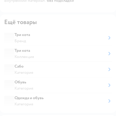
Внутренний материал:
без подкладки
Ещё товары
Три кота
Бренд
Три кота
Коллекция
Сабо
Категория
Обувь
Категория
Одежда и обувь
Категория