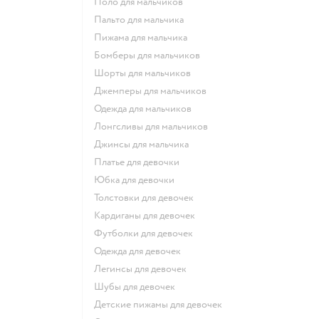
Поло для мальчиков
Пальто для мальчика
Пижама для мальчика
Бомберы для мальчиков
Шорты для мальчиков
Джемперы для мальчиков
Одежда для мальчиков
Лонгсливы для мальчиков
Джинсы для мальчика
Платье для девочки
Юбка для девочки
Толстовки для девочек
Кардиганы для девочек
Футболки для девочек
Одежда для девочек
Легинсы для девочек
Шубы для девочек
Детские пижамы для девочек