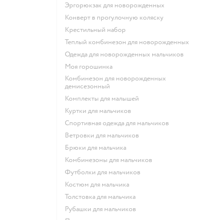
Эргорюкзак для новорожденных
Конверт в прогулочную коляску
Крестильный набор
Теплый комбинезон для новорожденных
Одежда для новорожденных мальчиков
Моя горошинка
Комбинезон для новорожденных
демисезонный
Комплекты для малышей
Куртки для мальчиков
Спортивная одежда для мальчиков
Ветровки для мальчиков
Брюки для мальчика
Комбинезоны для мальчиков
Футболки для мальчиков
Костюм для мальчика
Толстовка для мальчика
Рубашки для мальчиков