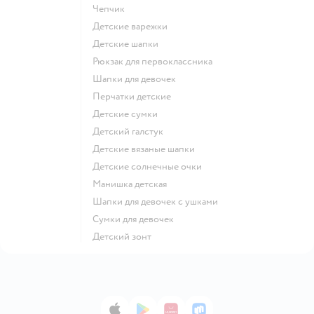
Чепчик
Детские варежки
Детские шапки
Рюкзак для первоклассника
Шапки для девочек
Перчатки детские
Детские сумки
Детский галстук
Детские вязаные шапки
Детские солнечные очки
Манишка детская
Шапки для девочек с ушками
Сумки для девочек
Детский зонт