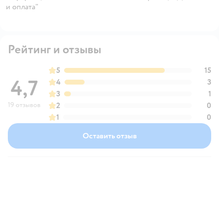
и оплата"
Рейтинг и отзывы
5
15
4,7
4
3
3
1
19 отзывов
2
0
1
0
Оставить отзыв