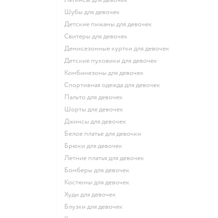
Шубы для девочек
Детские пижамы для девочек
Свитеры для девочек
Демисезонные куртки для девочек
Детские пуховики для девочек
Комбинезоны для девочек
Спортивная одежда для девочек
Пальто для девочек
Шорты для девочек
Джинсы для девочек
Белое платье для девочки
Брюки для девочек
Летние платья для девочек
Бомберы для девочек
Костюмы для девочек
Худи для девочек
Блузки для девочек