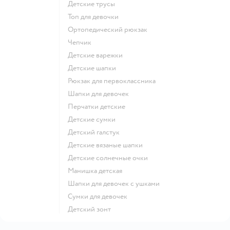
Детские трусы
Топ для девочки
Ортопедический рюкзак
Чепчик
Детские варежки
Детские шапки
Рюкзак для первоклассника
Шапки для девочек
Перчатки детские
Детские сумки
Детский галстук
Детские вязаные шапки
Детские солнечные очки
Манишка детская
Шапки для девочек с ушками
Сумки для девочек
Детский зонт