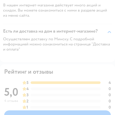
В нашем интернет-магазине действует много акций и
скидок. Вы можете ознакомиться с ними в разделе акций
из меню сайта.
Есть ли доставка на дом в интернет-магазине?
Осуществляем доставку по Минску. С подробной
информацией можно ознакомиться на странице "Доставка
и оплата"
Рейтинг и отзывы
5
4
5,0
4
0
3
0
4 отзыва
2
0
1
0