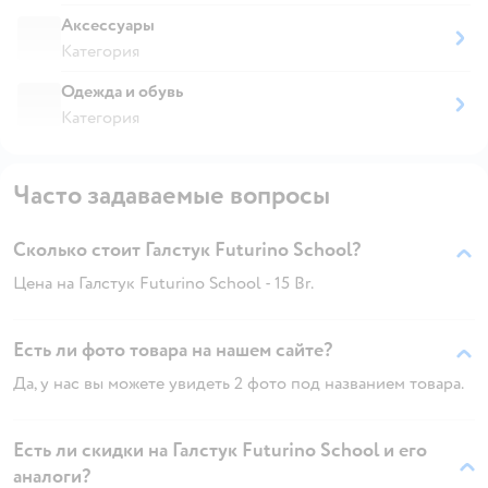
Аксессуары
Категория
Одежда и обувь
Категория
Часто задаваемые вопросы
Сколько стоит Галстук Futurino School?
Цена на Галстук Futurino School - 15 Br.
Есть ли фото товара на нашем сайте?
Да, у нас вы можете увидеть 2 фото под названием товара.
Есть ли скидки на Галстук Futurino School и его
аналоги?