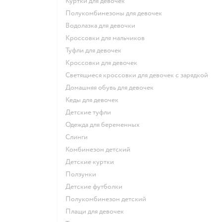
Куртки для девочек
Полукомбинезоны для девочек
Водолазка для девочки
Кроссовки для мальчиков
Туфли для девочек
Кроссовки для девочек
Светящиеся кроссовки для девочек с зарядкой
Домашняя обувь для девочек
Кеды для девочек
Детские туфли
Одежда для беременных
Слинги
Комбинезон детский
Детские куртки
Ползунки
Детские футболки
Полукомбинезон детский
Плащи для девочек