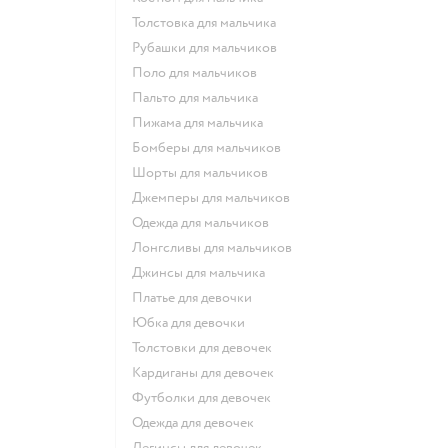
Толстовка для мальчика
Рубашки для мальчиков
Поло для мальчиков
Пальто для мальчика
Пижама для мальчика
Бомберы для мальчиков
Шорты для мальчиков
Джемперы для мальчиков
Одежда для мальчиков
Лонгсливы для мальчиков
Джинсы для мальчика
Платье для девочки
Юбка для девочки
Толстовки для девочек
Кардиганы для девочек
Футболки для девочек
Одежда для девочек
Легинсы для девочек