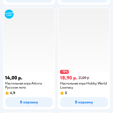
10
−
%
14,00 р.
18,90 р.
21,00 р.
Настольная игра Attivio
Настольная игра Hobby World
Русское лото
Loonacy
4,9
5
В корзину
В корзину