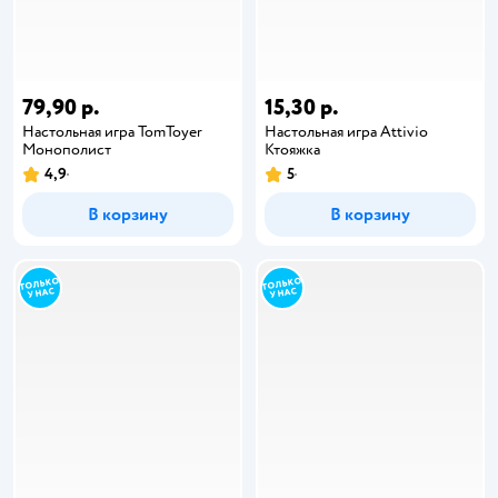
79,90 р.
15,30 р.
Настольная игра TomToyer
Настольная игра Attivio
Монополист
Ктояжка
4,9
5
В корзину
В корзину