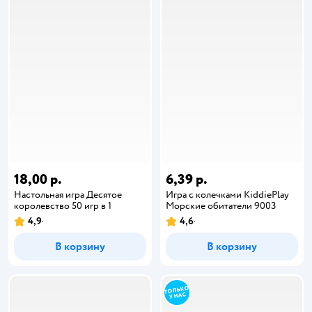
18,00 р.
6,39 р.
Настольная игра Десятое
Игра с колечками KiddiePlay
королевство 50 игр в 1
Морские обитатели 9003
4,9
4,6
В корзину
В корзину