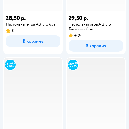
28,50 р.
29,50 р.
Настольная игра Attivio 65в1
Настольная игра Attivio
Танковый бой
5
4,9
В корзину
В корзину