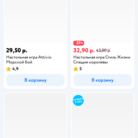
23
−
%
29,50 р.
32,90 р.
43,00 р.
Настольная игра Attivio
Настольная игра Стиль Жизни
Морской бой
Спящие королевы
4,9
5
В корзину
В корзину