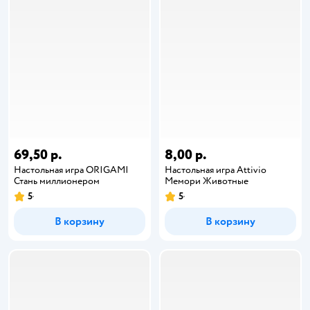
69,50 р.
8,00 р.
Настольная игра ORIGAMI
Настольная игра Attivio
Стань миллионером
Мемори Животные
5
5
В корзину
В корзину