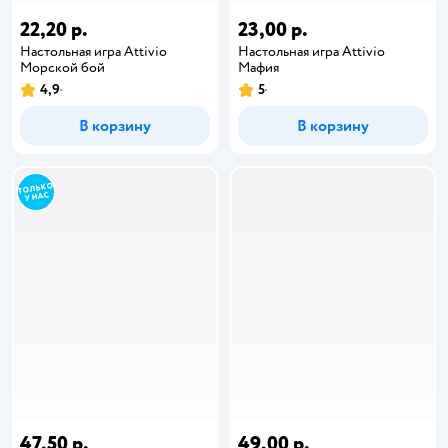
22,20 р.
23,00 р.
Настольная игра Attivio
Настольная игра Attivio
Морской бой
Мафия
4,9
5
В корзину
В корзину
47,50 р.
49,00 р.