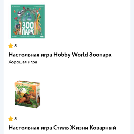
5
Настольная игра Hobby World Зоопарк
Хорошая игра
5
Настольная игра Стиль Жизни Коварный