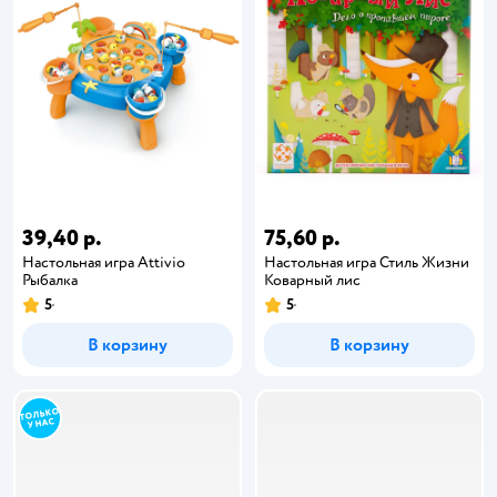
39,40 р.
75,60 р.
Настольная игра Attivio
Настольная игра Стиль Жизни
Рыбалка
Коварный лис
5
5
В корзину
В корзину