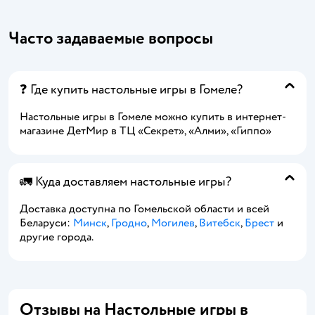
Часто задаваемые вопросы
❓ Где купить настольные игры в Гомеле?
Настольные игры в Гомеле можно купить в интернет-
магазине ДетМир в ТЦ «Секрет», «Алми», «Гиппо»
🚛 Куда доставляем настольные игры?
Доставка доступна по Гомельской области и всей
Беларуси:
Минск
,
Гродно
,
Могилев
,
Витебск
,
Брест
и
другие города.
Отзывы на Настольные игры в