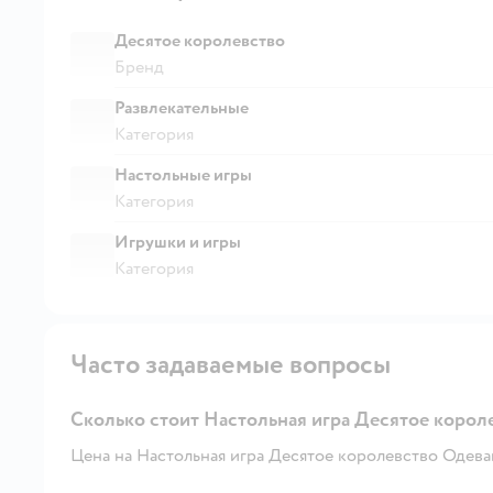
Десятое королевство
Бренд
Развлекательные
Категория
Настольные игры
Категория
Игрушки и игры
Категория
Часто задаваемые вопросы
Сколько стоит Настольная игра Десятое коро
Цена на Настольная игра Десятое королевство Одеваш