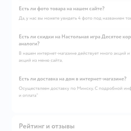
Есть ли фото товара на нашем сайте?
Да, у нас вы можете увидеть 4 фото под названием то
Есть ли скидки на Настольная игра Десятое к
аналоги?
В нашем интернет-магазине действует много акций и 
акций из меню сайта.
Есть ли доставка на дом в интернет-магазине?
Осуществляем доставку по Минску. С подробной инф
и оплата"
Рейтинг и отзывы