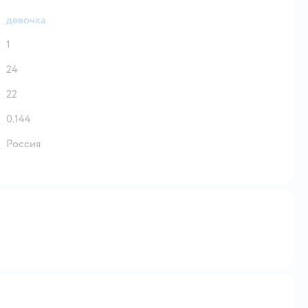
девочка
1
24
22
0.144
Россия