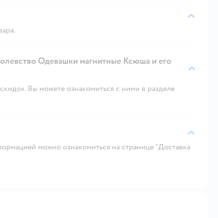
вара.
оролевство Одевашки магнитные Ксюша и его
скидок. Вы можете ознакомиться с ними в разделе
ормацией можно ознакомиться на странице "Доставка