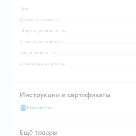
Пол:
Длина упаковки, см:
Ширина упаковки, см:
Высота упаковки, см:
Вес упаковки, кг:
Страна производства:
Инструкции и сертификаты
Маркировка
Ещё товары