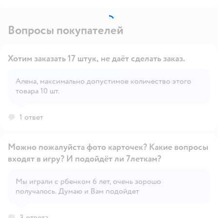
Вопросы покупателей
Хотим заказать 17 штук, не даёт сделать заказ.
Алена, максимально допустимое количество этого
товара 10 шт.
Открыть вопрос
1 ответ
Можно пожалуйста фото карточек? Какие вопросы
входят в игру? И подойдёт ли 7леткам?
Мы играли с рбенком 6 лет, очень зорошо
Открыть вопрос
получалось. Думаю и Вам подойдет
3 ответа