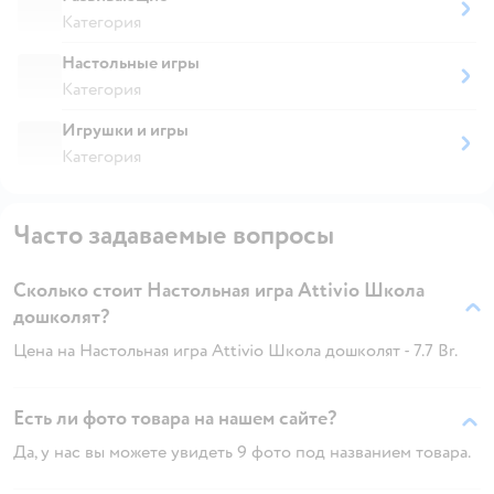
Категория
Настольные игры
Категория
Игрушки и игры
Категория
Часто задаваемые вопросы
Сколько стоит Настольная игра Attivio Школа
дошколят?
Цена на Настольная игра Attivio Школа дошколят - 7.7 Br.
Есть ли фото товара на нашем сайте?
Да, у нас вы можете увидеть 9 фото под названием товара.