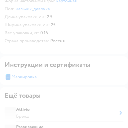
Форма настольной игры:
карточная
Пол:
мальчик
,
девочка
Длина упаковки, см:
2.5
Ширина упаковки, см:
25
Вес упаковки, кг:
0.16
Страна производства:
Россия
Инструкции и сертификаты
Маркировка
Ещё товары
Attivio
Бренд
Развивающие