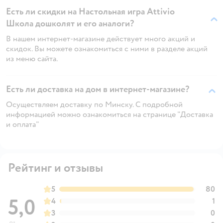
Есть ли скидки на Настольная игра Attivio
Школа дошколят и его аналоги?
В нашем интернет-магазине действует много акций и
скидок. Вы можете ознакомиться с ними в разделе акций
из меню сайта.
Есть ли доставка на дом в интернет-магазине?
Осуществляем доставку по Минску. С подробной
информацией можно ознакомиться на странице "Доставка
и оплата"
Рейтинг и отзывы
5
80
5,0
4
1
3
0