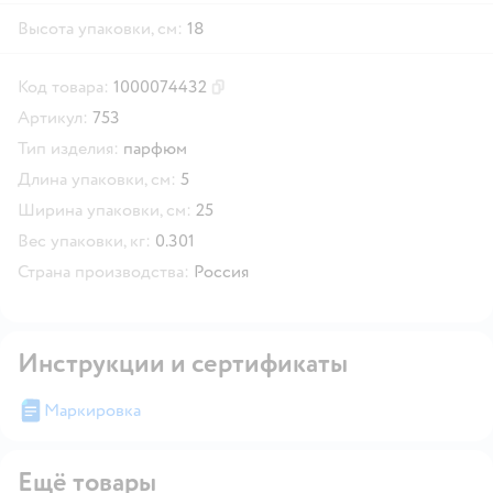
Высота упаковки, см:
18
Код товара:
1000074432
Скопировать код товара
Артикул:
753
Тип изделия:
парфюм
Длина упаковки, см:
5
Ширина упаковки, см:
25
Вес упаковки, кг:
0.301
Страна производства:
Россия
Инструкции и сертификаты
Маркировка
Ещё товары