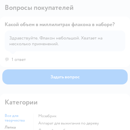
Вопросы покупателей
Какой объем в миллилитрах флакона в наборе?
Здравствуйте. Флакон небольшой. Хватает на
несколько применений.
Открыть вопрос
1 ответ
Задать вопрос
Категории
Все для
Мозабрик
творчества
Аппарат для выжигания по дереву
Лепка