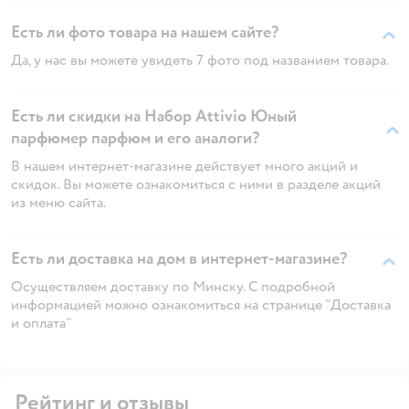
Есть ли фото товара на нашем сайте?
Да, у нас вы можете увидеть 7 фото под названием товара.
Есть ли скидки на Набор Attivio Юный
парфюмер парфюм и его аналоги?
В нашем интернет-магазине действует много акций и
скидок. Вы можете ознакомиться с ними в разделе акций
из меню сайта.
Есть ли доставка на дом в интернет-магазине?
Осуществляем доставку по Минску. С подробной
информацией можно ознакомиться на странице "Доставка
и оплата"
Рейтинг и отзывы