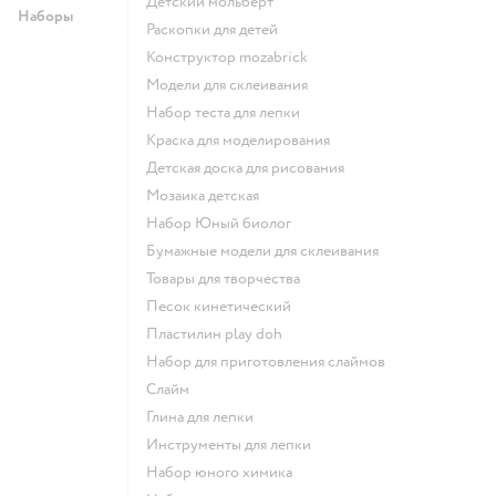
Детский мольберт
Наборы
Раскопки для детей
Конструктор mozabrick
Модели для склеивания
Набор теста для лепки
Краска для моделирования
Детская доска для рисования
Мозаика детская
набор Юный биолог
Бумажные модели для склеивания
Товары для творчества
Песок кинетический
Пластилин play doh
Набор для приготовления слаймов
Слайм
Глина для лепки
Инструменты для лепки
Набор юного химика