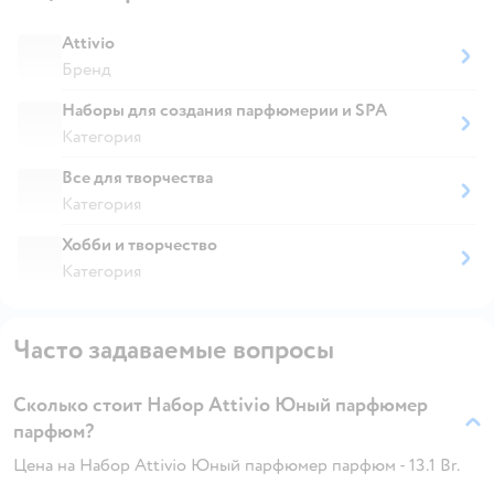
Attivio
Бренд
Наборы для создания парфюмерии и SPA
Категория
Все для творчества
Категория
Хобби и творчество
Категория
Часто задаваемые вопросы
Сколько стоит Набор Attivio Юный парфюмер
парфюм?
Цена на Набор Attivio Юный парфюмер парфюм - 13.1 Br.