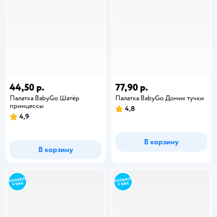
44,50 р.
77,90 р.
Палатка BabyGo Шатёр
Палатка BabyGo Домик тучки
принцессы
4,8
4,9
В корзину
В корзину